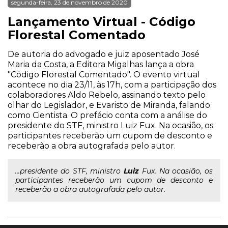
segunda-feira, 23 de novembro de 2020
Lançamento Virtual - Código
Florestal Comentado
De autoria do advogado e juiz aposentado José
Maria da Costa, a Editora Migalhas lança a obra
"Código Florestal Comentado". O evento virtual
acontece no dia 23/11, às 17h, com a participação dos
colaboradores Aldo Rebelo, assinando texto pelo
olhar do Legislador, e Evaristo de Miranda, falando
como Cientista. O prefácio conta com a análise do
presidente do STF, ministro Luiz Fux. Na ocasião, os
participantes receberão um cupom de desconto e
receberão a obra autografada pelo autor.
...presidente do STF, ministro
Luiz
Fux. Na ocasião, os
participantes receberão um cupom de desconto e
receberão a obra autografada pelo autor.