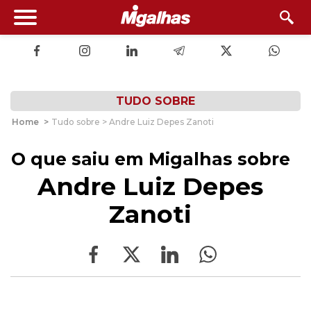
TUDO SOBRE
Home
>
Tudo sobre > Andre Luiz Depes Zanoti
O que saiu em Migalhas sobre
Andre Luiz Depes
Zanoti