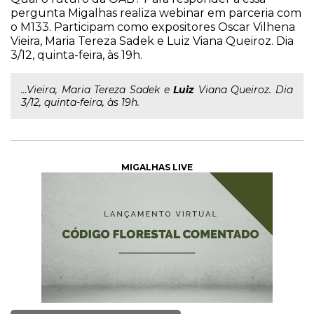
pergunta Migalhas realiza webinar em parceria com
o M133. Participam como expositores Oscar Vilhena
Vieira, Maria Tereza Sadek e Luiz Viana Queiroz. Dia
3/12, quinta-feira, às 19h.
...Vieira, Maria Tereza Sadek e
Luiz
Viana Queiroz. Dia
3/12, quinta-feira, às 19h.
MIGALHAS LIVE