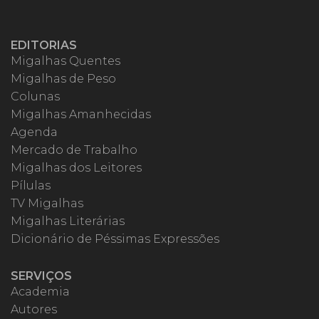
EDITORIAS
Migalhas Quentes
Migalhas de Peso
Colunas
Migalhas Amanhecidas
Agenda
Mercado de Trabalho
Migalhas dos Leitores
Pílulas
TV Migalhas
Migalhas Literárias
Dicionário de Péssimas Expressões
SERVIÇOS
Academia
Autores