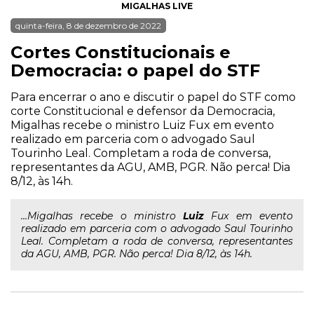
MIGALHAS LIVE
quinta-feira, 8 de dezembro de 2022
Cortes Constitucionais e
Democracia: o papel do STF
Para encerrar o ano e discutir o papel do STF como
corte Constitucional e defensor da Democracia,
Migalhas recebe o ministro Luiz Fux em evento
realizado em parceria com o advogado Saul
Tourinho Leal. Completam a roda de conversa,
representantes da AGU, AMB, PGR. Não perca! Dia
8/12, às 14h.
...Migalhas recebe o ministro
Luiz
Fux em evento
realizado em parceria com o advogado Saul Tourinho
Leal. Completam a roda de conversa, representantes
da AGU, AMB, PGR. Não perca! Dia 8/12, às 14h.