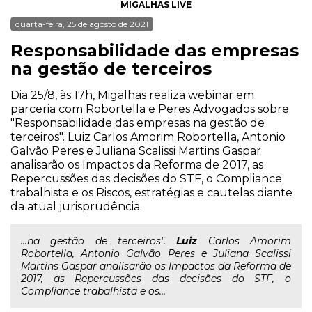
MIGALHAS LIVE
quarta-feira, 25 de agosto de 2021
Responsabilidade das empresas
na gestão de terceiros
Dia 25/8, às 17h, Migalhas realiza webinar em
parceria com Robortella e Peres Advogados sobre
"Responsabilidade das empresas na gestão de
terceiros". Luiz Carlos Amorim Robortella, Antonio
Galvão Peres e Juliana Scalissi Martins Gaspar
analisarão os Impactos da Reforma de 2017, as
Repercussões das decisões do STF, o Compliance
trabalhista e os Riscos, estratégias e cautelas diante
da atual jurisprudência.
...na gestão de terceiros".
Luiz
Carlos Amorim
Robortella, Antonio Galvão Peres e Juliana Scalissi
Martins Gaspar analisarão os Impactos da Reforma de
2017, as Repercussões das decisões do STF, o
Compliance trabalhista e os...