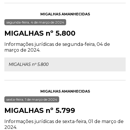
MIGALHAS AMANHECIDAS
segunda-feira, 4 de março de 2024
MIGALHAS nº 5.800
Informações jurídicas de segunda-feira, 04 de
março de 2024.
MIGALHAS nº 5.800
MIGALHAS AMANHECIDAS
sexta-feira, 1 de março de 2024
MIGALHAS nº 5.799
Informações jurídicas de sexta-feira, 01 de março de
2024.