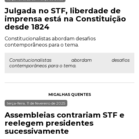
Julgada no STF, liberdade de
imprensa está na Constituição
desde 1824
Constitucionalistas abordam desafios
contemporâneos para o tema.
Constitucionalistas abordam desafios
contemporâneos para o tema.
MIGALHAS QUENTES
terça-feira, 11 de fevereiro de 2025
Assembleias contrariam STF e
reelegem presidentes
sucessivamente