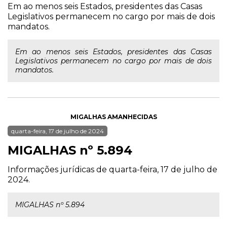
Em ao menos seis Estados, presidentes das Casas
Legislativos permanecem no cargo por mais de dois
mandatos.
Em ao menos seis Estados, presidentes das Casas
Legislativos permanecem no cargo por mais de dois
mandatos.
MIGALHAS AMANHECIDAS
quarta-feira, 17 de julho de 2024
MIGALHAS nº 5.894
Informações jurídicas de quarta-feira, 17 de julho de
2024.
MIGALHAS nº 5.894