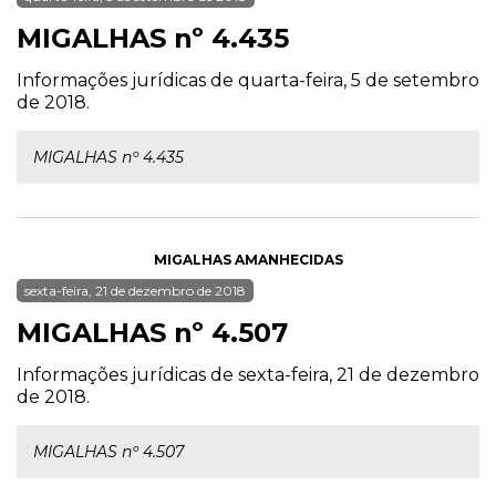
MIGALHAS nº 4.435
Informações jurídicas de quarta-feira, 5 de setembro
de 2018.
MIGALHAS nº 4.435
MIGALHAS AMANHECIDAS
sexta-feira, 21 de dezembro de 2018
MIGALHAS nº 4.507
Informações jurídicas de sexta-feira, 21 de dezembro
de 2018.
MIGALHAS nº 4.507