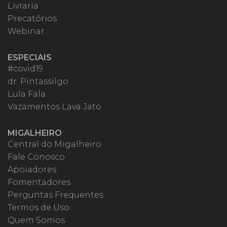
Livraria
Precatórios
Webinar
ESPECIAIS
#covid19
dr. Pintassilgo
Lula Fala
Vazamentos Lava Jato
MIGALHEIRO
Central do Migalheiro
Fale Conosco
Apoiadores
Fomentadores
Perguntas Frequentes
Termos de Uso
Quem Somos