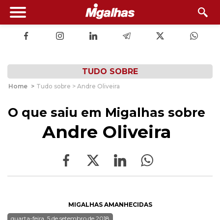
TUDO SOBRE
Home
>
Tudo sobre > Andre Oliveira
O que saiu em Migalhas sobre
Andre Oliveira
MIGALHAS AMANHECIDAS
quarta-feira, 5 de setembro de 2018