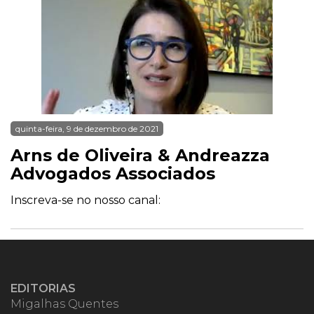
quinta-feira, 9 de dezembro de 2021
Arns de Oliveira & Andreazza
Advogados Associados
Inscreva-se no nosso canal:
EDITORIAS
Migalhas Quentes