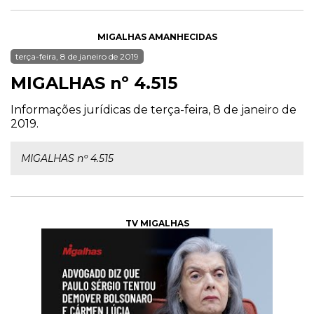
MIGALHAS AMANHECIDAS
terça-feira, 8 de janeiro de 2019
MIGALHAS nº 4.515
Informações jurídicas de terça-feira, 8 de janeiro de
2019.
MIGALHAS nº 4.515
TV MIGALHAS