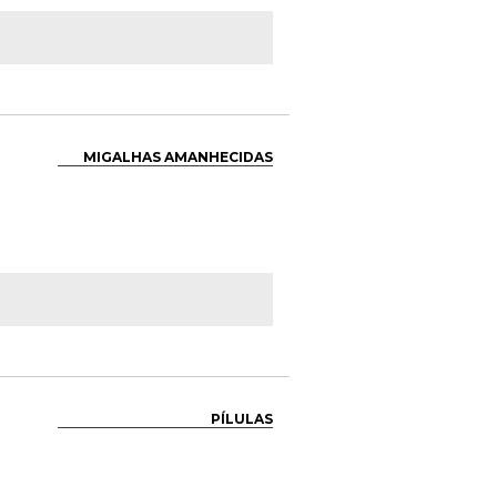
MIGALHAS AMANHECIDAS
PÍLULAS