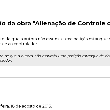
io da obra "Alienação de Controle
fato de que a autora não assumiu uma posição estanque d
ue ao controlador.
fato de que a autora não assumiu uma posição estanque de de
olador.
feira, 18 de agosto de 2015.