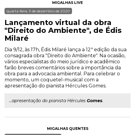
MIGALHAS LIVE
quarta-feira, 9 de dezembro de 2020
Lançamento virtual da obra
"Direito do Ambiente", de Édis
Milaré
Dia 9/12, às 17h, Édis Milaré lança a 12ª edição da sua
consagrada obra "Direito do Ambiente". Na ocasião,
vários especialistas do meio jurídico e acadêmico
farão breves comentários sobre a importância da
obra para a advocacia ambiental. Para celebrar o
momento, um coquetel-musical com a
apresentação do pianista Hércules Gomes.
...apresentação do pianista Hércules
Gomes
.
MIGALHAS QUENTES