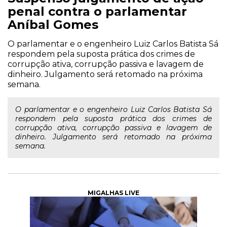
penal contra o parlamentar
Aníbal Gomes
O parlamentar e o engenheiro Luiz Carlos Batista Sá
respondem pela suposta prática dos crimes de
corrupção ativa, corrupção passiva e lavagem de
dinheiro. Julgamento será retomado na próxima
semana.
O parlamentar e o engenheiro Luiz Carlos Batista Sá
respondem pela suposta prática dos crimes de
corrupção ativa, corrupção passiva e lavagem de
dinheiro. Julgamento será retomado na próxima
semana.
MIGALHAS LIVE