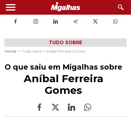
TUDO SOBRE
Home
>
Tudo sobre > Aníbal Ferreira Gomes
O que saiu em Migalhas sobre
Aníbal Ferreira
Gomes