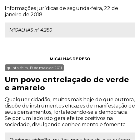
Informações jurídicas de segunda-feira, 22 de
janeiro de 2018.
MIGALHAS nº 4.280
MIGALHAS DE PESO
quinta-feira, 19 de maio de 2011
Um povo entrelaçado de verde
e amarelo
Qualquer cidadão, muitos mais hoje do que outrora,
dispõe de instrumentos eficazes de manifestação de
seus pensamentos, fortalecendo-se a democracia.
Se por um lado isto gera efeitos positivos na
sociedade, divulgando conhecimento e fomenta...