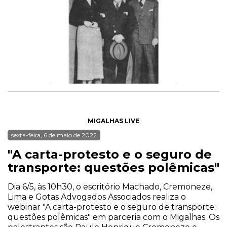
MIGALHAS LIVE
sexta-feira, 6 de maio de 2022
"A carta-protesto e o seguro de
transporte: questões polêmicas"
Dia 6/5, às 10h30, o escritório Machado, Cremoneze,
Lima e Gotas Advogados Associados realiza o
webinar "A carta-protesto e o seguro de transporte:
questões polêmicas" em parceria com o Migalhas. Os