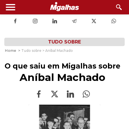
TUDO SOBRE
Home
>
Tudo sobre > Aníbal Machado
O que saiu em Migalhas sobre
Aníbal Machado