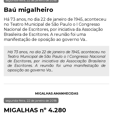
segunda-feira, 22 de janeiro de 2018
Baú migalheiro
Há 73 anos, no dia 22 de janeiro de 1945, aconteceu
no Teatro Municipal de São Paulo o I Congresso
Nacional de Escritores, por iniciativa da Associação
Brasileira de Escritores. A reunião foi uma
manifestação de oposição ao governo Va...
Há 73 anos, no dia 22 de janeiro de 1945, aconteceu no
Teatro Municipal de São Paulo o I Congresso Nacional
de Escritores, por iniciativa da Associação Brasileira
de Escritores. A reunião foi uma manifestação de
oposição ao governo Va...
MIGALHAS AMANHECIDAS
segunda-feira, 22 de janeiro de 2018
MIGALHAS nº 4.280