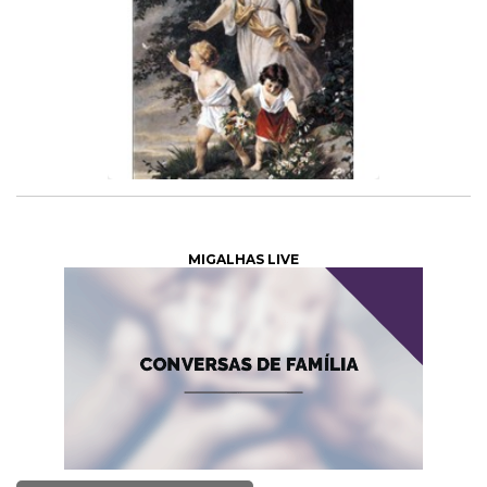
MIGALHAS LIVE