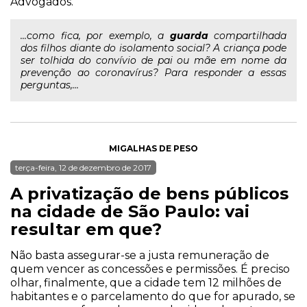
Advogados.
...como fica, por exemplo, a
guarda
compartilhada
dos filhos diante do isolamento social? A criança pode
ser tolhida do convívio de pai ou mãe em nome da
prevenção ao coronavírus? Para responder a essas
perguntas,...
MIGALHAS DE PESO
terça-feira, 12 de dezembro de 2017
A privatização de bens públicos
na cidade de São Paulo: vai
resultar em que?
Não basta assegurar-se a justa remuneração de
quem vencer as concessões e permissões. É preciso
olhar, finalmente, que a cidade tem 12 milhões de
habitantes e o parcelamento do que for apurado, se