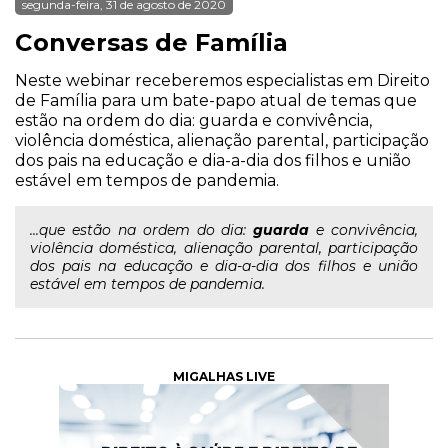
segunda-feira, 31 de agosto de 2020
Conversas de Família
Neste webinar receberemos especialistas em Direito
de Família para um bate-papo atual de temas que
estão na ordem do dia: guarda e convivência,
violência doméstica, alienação parental, participação
dos pais na educação e dia-a-dia dos filhos e união
estável em tempos de pandemia.
...que estão na ordem do dia:
guarda
e convivência,
violência doméstica, alienação parental, participação
dos pais na educação e dia-a-dia dos filhos e união
estável em tempos de pandemia.
MIGALHAS LIVE