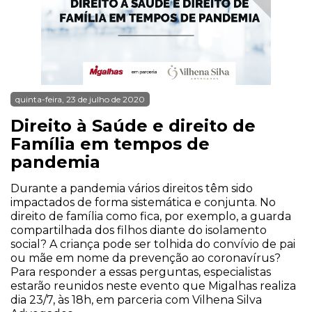
quinta-feira, 23 de julho de 2020
Direito à Saúde e direito de
Família em tempos de
pandemia
Durante a pandemia vários direitos têm sido
impactados de forma sistemática e conjunta. No
direito de família como fica, por exemplo, a guarda
compartilhada dos filhos diante do isolamento
social? A criança pode ser tolhida do convívio de pai
ou mãe em nome da prevenção ao coronavírus?
Para responder a essas perguntas, especialistas
estarão reunidos neste evento que Migalhas realiza
dia 23/7, às 18h, em parceria com Vilhena Silva