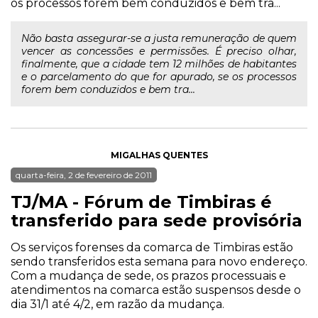
os processos forem bem conduzidos e bem tra...
Não basta assegurar-se a justa remuneração de quem
vencer as concessões e permissões. É preciso olhar,
finalmente, que a cidade tem 12 milhões de habitantes
e o parcelamento do que for apurado, se os processos
forem bem conduzidos e bem tra...
MIGALHAS QUENTES
quarta-feira, 2 de fevereiro de 2011
TJ/MA - Fórum de Timbiras é
transferido para sede provisória
Os serviços forenses da comarca de Timbiras estão
sendo transferidos esta semana para novo endereço.
Com a mudança de sede, os prazos processuais e
atendimentos na comarca estão suspensos desde o
dia 31/1 até 4/2, em razão da mudança.