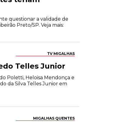
nte questionar a validade de
beirão Preto/SP. Veja mais:
TV MIGALHAS
do Telles Junior
do Poletti, Heloisa Mendonça e
do da Silva Telles Junior em
MIGALHAS QUENTES