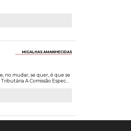
MIGALHAS AMANHECIDAS
e, no mudar, se quer, é que se
ributária A Comissão Espec...