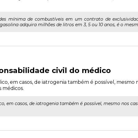
des mínima de combustíveis em um contrato de exclusividad
asolina adquira milhões de litros em 3, 5 ou 10 anos, é o mesm
onsabilidade civil do médico
dico, em casos, de iatrogenia também é possível, mesmo
s médicos.
ico, em casos, de iatrogenia também é possível, mesmo nos cas