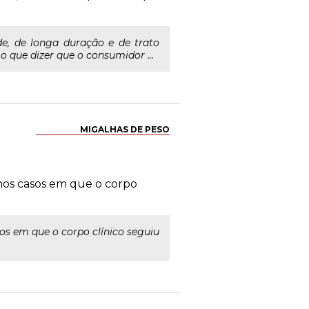
e, de longa duração e de trato
o que dizer que o consumidor ...
MIGALHAS DE PESO
 nos casos em que o corpo
os em que o corpo clínico seguiu