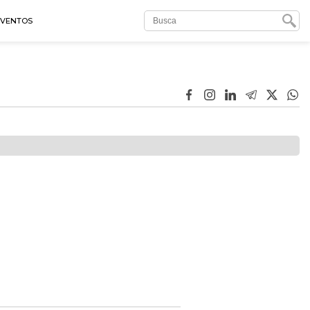
EVENTOS