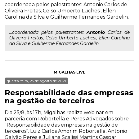
coordenada pelos palestrantes: Antonio Carlos de
Oliveira Freitas, Celso Umberto Luchesi, Ellen
Carolina da Silva e Guilherme Fernandes Gardelin.
...coordenada pelos palestrantes:
Antonio
Carlos de
Oliveira Freitas, Celso Umberto Luchesi, Ellen Carolina
da Silva e Guilherme Fernandes Gardelin.
MIGALHAS LIVE
quarta-feira, 25 de agosto de 2021
Responsabilidade das empresas
na gestão de terceiros
Dia 25/8, às 17h, Migalhas realiza webinar em
parceria com Robortella e Peres Advogados sobre
"Responsabilidade das empresas na gestão de
terceiros". Luiz Carlos Amorim Robortella, Antonio
Galvão Peres e Juliana Scalissi Martins Gaspar