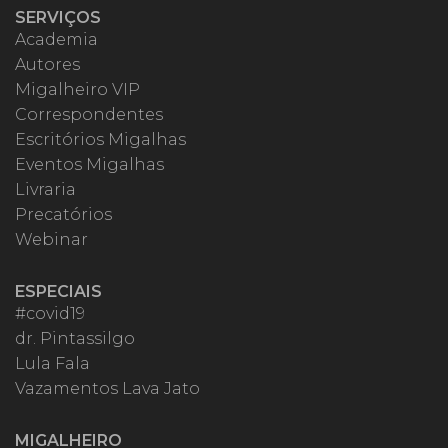
SERVIÇOS
Academia
Autores
Migalheiro VIP
Correspondentes
Escritórios Migalhas
Eventos Migalhas
Livraria
Precatórios
Webinar
ESPECIAIS
#covid19
dr. Pintassilgo
Lula Fala
Vazamentos Lava Jato
MIGALHEIRO