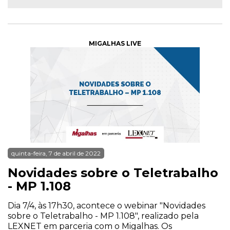
MIGALHAS LIVE
quinta-feira, 7 de abril de 2022
Novidades sobre o Teletrabalho
- MP 1.108
Dia 7/4, às 17h30, acontece o webinar "Novidades
sobre o Teletrabalho - MP 1.108", realizado pela
LEXNET em parceria com o Migalhas. Os