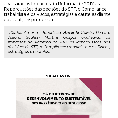
analisarão os Impactos da Reforma de 2017, as
Repercussões das decisões do STF, o Compliance
trabalhista e os Riscos, estratégias e cautelas diante
da atual jurisprudência.
...Carlos Amorim Robortella,
Antonio
Galvão Peres e
Juliana Scalissi Martins Gaspar analisarão os
Impactos da Reforma de 2017, as Repercussões das
decisões do STF, o Compliance trabalhista e os Riscos,
estratégias e cautelas...
MIGALHAS LIVE