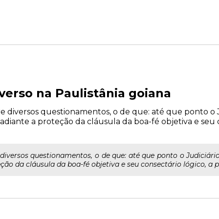
verso na Paulistânia goiana
re diversos questionamentos, o de que: até que ponto o
r adiante a proteção da cláusula da boa-fé objetiva e seu 
 diversos questionamentos, o de que: até que ponto o Judiciári
ção da cláusula da boa-fé objetiva e seu consectário lógico, a p