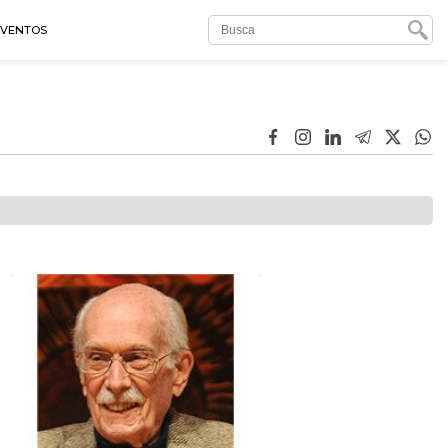
EVENTOS