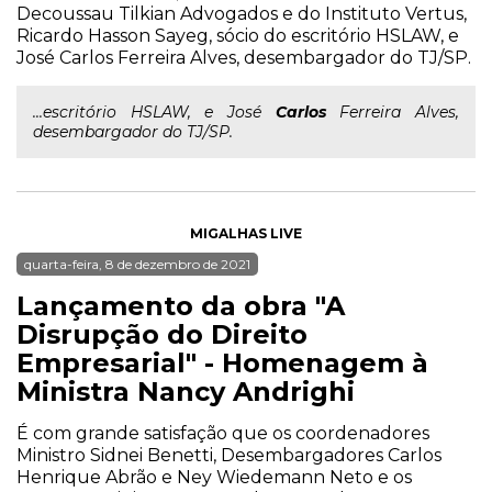
Decoussau Tilkian Advogados e do Instituto Vertus,
Ricardo Hasson Sayeg, sócio do escritório HSLAW, e
José Carlos Ferreira Alves, desembargador do TJ/SP.
...escritório HSLAW, e José
Carlos
Ferreira Alves,
desembargador do TJ/SP.
MIGALHAS LIVE
quarta-feira, 8 de dezembro de 2021
Lançamento da obra "A
Disrupção do Direito
Empresarial" - Homenagem à
Ministra Nancy Andrighi
É com grande satisfação que os coordenadores
Ministro Sidnei Benetti, Desembargadores Carlos
Henrique Abrão e Ney Wiedemann Neto e os