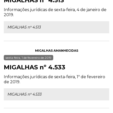
MIGALHAS nº 4.513
Informações jurídicas de sexta-feira, 4 de janeiro de
2019.
MIGALHAS nº 4.513
MIGALHAS AMANHECIDAS
sexta-feira, 1 de fevereiro de 2019
MIGALHAS nº 4.533
Informações jurídicas de sexta-feira, 1º de fevereiro
de 2019.
MIGALHAS nº 4.533