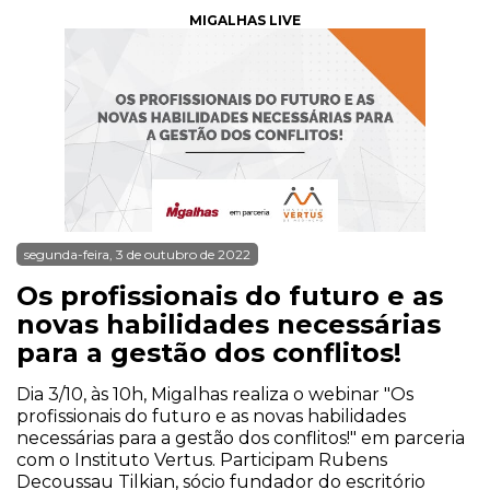
MIGALHAS LIVE
segunda-feira, 3 de outubro de 2022
Os profissionais do futuro e as
novas habilidades necessárias
para a gestão dos conflitos!
Dia 3/10, às 10h, Migalhas realiza o webinar "Os
profissionais do futuro e as novas habilidades
necessárias para a gestão dos conflitos!" em parceria
com o Instituto Vertus. Participam Rubens
Decoussau Tilkian, sócio fundador do escritório