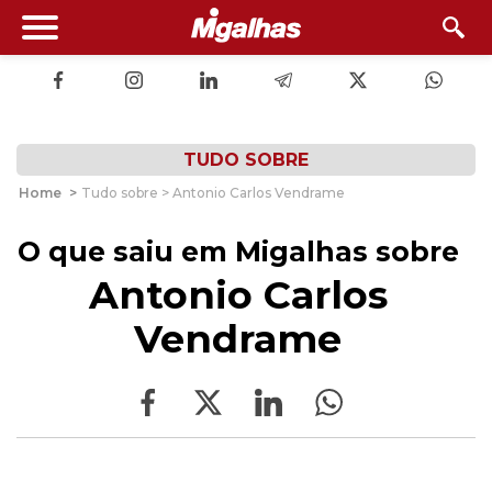
TUDO SOBRE
Home
>
Tudo sobre > Antonio Carlos Vendrame
O que saiu em Migalhas sobre
Antonio Carlos
Vendrame