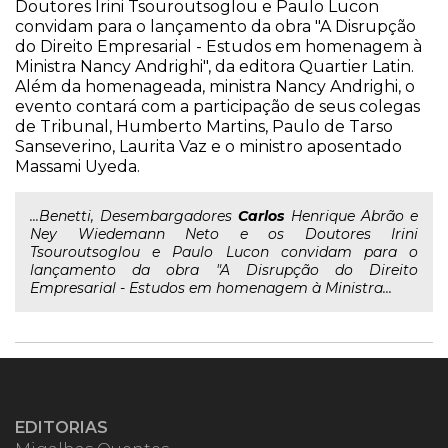
Doutores Irini Tsouroutsoglou e Paulo Lucon
convidam para o lançamento da obra "A Disrupção
do Direito Empresarial - Estudos em homenagem à
Ministra Nancy Andrighi", da editora Quartier Latin.
Além da homenageada, ministra Nancy Andrighi, o
evento contará com a participação de seus colegas
de Tribunal, Humberto Martins, Paulo de Tarso
Sanseverino, Laurita Vaz e o ministro aposentado
Massami Uyeda.
...Benetti, Desembargadores
Carlos
Henrique Abrão e
Ney Wiedemann Neto e os Doutores Irini
Tsouroutsoglou e Paulo Lucon convidam para o
lançamento da obra "A Disrupção do Direito
Empresarial - Estudos em homenagem à Ministra...
EDITORIAS