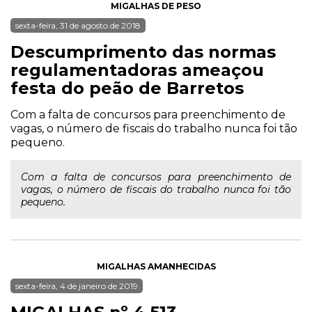
MIGALHAS DE PESO
sexta-feira, 31 de agosto de 2018
Descumprimento das normas
regulamentadoras ameaçou
festa do peão de Barretos
Com a falta de concursos para preenchimento de
vagas, o número de fiscais do trabalho nunca foi tão
pequeno.
Com a falta de concursos para preenchimento de
vagas, o número de fiscais do trabalho nunca foi tão
pequeno.
MIGALHAS AMANHECIDAS
sexta-feira, 4 de janeiro de 2019