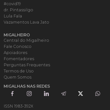
#covid19
dr. Pintassilgo
Lula Fala
Vazamentos Lava Jato
MIGALHEIRO
Central do Migalheiro
Fale Conosco
Apoiadores
Fomentadores
Perguntas Frequentes
Termos de Uso
Quem Somos
MIGALHAS NAS REDES
ISSN 1983-392X