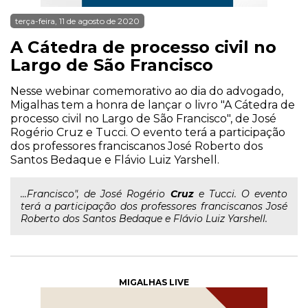
terça-feira, 11 de agosto de 2020
A Cátedra de processo civil no
Largo de São Francisco
Nesse webinar comemorativo ao dia do advogado,
Migalhas tem a honra de lançar o livro "A Cátedra de
processo civil no Largo de São Francisco", de José
Rogério Cruz e Tucci. O evento terá a participação
dos professores franciscanos José Roberto dos
Santos Bedaque e Flávio Luiz Yarshell.
...Francisco", de José Rogério
Cruz
e Tucci. O evento
terá a participação dos professores franciscanos José
Roberto dos Santos Bedaque e Flávio Luiz Yarshell.
MIGALHAS LIVE