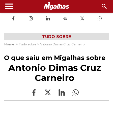
TUDO SOBRE
Home
>
Tudo sobre > Antonio Dimas Cruz Carneiro
O que saiu em Migalhas sobre
Antonio Dimas Cruz
Carneiro