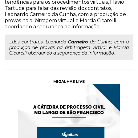
tendências para os procedimentos virtuais, Flávio
Tartuce para falar das revisão dos contratos,
Leonardo Carneiro da Cunha, com a produção de
provas na arbitragem virtual e Marcia Cicarelli
abordando a segurança da informação.
...dos contratos, Leonardo
Carneiro
da Cunha, com a
produção de provas na arbitragem virtual e Marcia
Cicarelli abordando a segurança da informação.
MIGALHAS LIVE