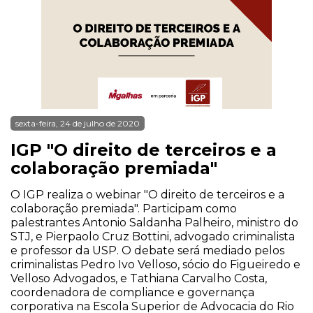
sexta-feira, 24 de julho de 2020
IGP "O direito de terceiros e a
colaboração premiada"
O IGP realiza o webinar "O direito de terceiros e a
colaboração premiada". Participam como
palestrantes Antonio Saldanha Palheiro, ministro do
STJ, e Pierpaolo Cruz Bottini, advogado criminalista
e professor da USP. O debate será mediado pelos
criminalistas Pedro Ivo Velloso, sócio do Figueiredo e
Velloso Advogados, e Tathiana Carvalho Costa,
coordenadora de compliance e governança
corporativa na Escola Superior de Advocacia do Rio