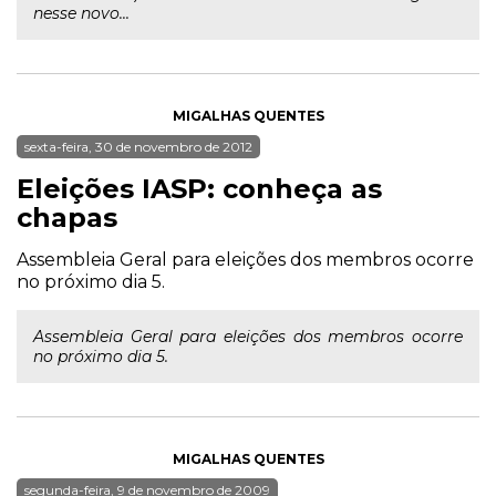
nesse novo...
MIGALHAS QUENTES
sexta-feira, 30 de novembro de 2012
Eleições IASP: conheça as
chapas
Assembleia Geral para eleições dos membros ocorre
no próximo dia 5.
Assembleia Geral para eleições dos membros ocorre
no próximo dia 5.
MIGALHAS QUENTES
segunda-feira, 9 de novembro de 2009