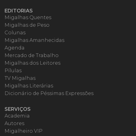
EDITORIAS
Migalhas Quentes
Migalhas de Peso
Colunas
Migalhas Amanhecidas
Agenda
Mercado de Trabalho
Migalhas dos Leitores
Pílulas
TV Migalhas
Migalhas Literárias
Dicionário de Péssimas Expressões
SERVIÇOS
Academia
Autores
Migalheiro VIP