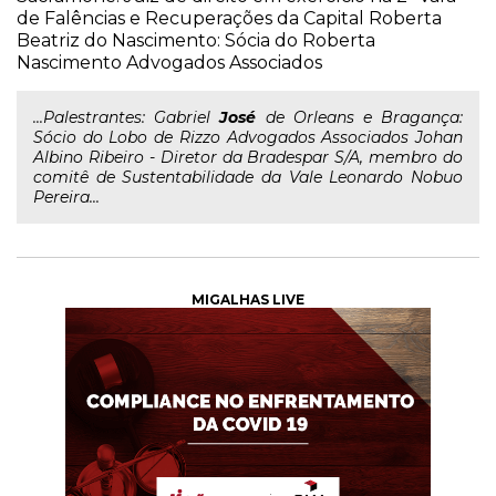
de Falências e Recuperações da Capital Roberta
Beatriz do Nascimento: Sócia do Roberta
Nascimento Advogados Associados
...Palestrantes: Gabriel
José
de Orleans e Bragança:
Sócio do Lobo de Rizzo Advogados Associados Johan
Albino Ribeiro - Diretor da Bradespar S/A, membro do
comitê de Sustentabilidade da Vale Leonardo Nobuo
Pereira...
MIGALHAS LIVE