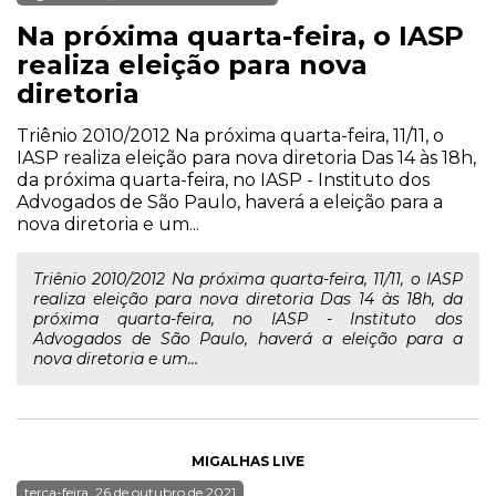
Na próxima quarta-feira, o IASP
realiza eleição para nova
diretoria
Triênio 2010/2012 Na próxima quarta-feira, 11/11, o
IASP realiza eleição para nova diretoria Das 14 às 18h,
da próxima quarta-feira, no IASP - Instituto dos
Advogados de São Paulo, haverá a eleição para a
nova diretoria e um...
Triênio 2010/2012 Na próxima quarta-feira, 11/11, o IASP
realiza eleição para nova diretoria Das 14 às 18h, da
próxima quarta-feira, no IASP - Instituto dos
Advogados de São Paulo, haverá a eleição para a
nova diretoria e um...
MIGALHAS LIVE
terça-feira, 26 de outubro de 2021