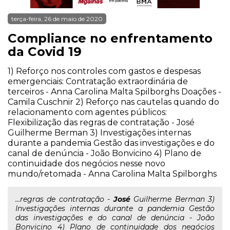
terça-feira, 26 de maio de 2020
Compliance no enfrentamento
da Covid 19
1) Reforço nos controles com gastos e despesas
emergenciais: Contratação extraordinária de
terceiros - Anna Carolina Malta Spilborghs Doações -
Camila Cuschnir 2) Reforço nas cautelas quando do
relacionamento com agentes públicos:
Flexibilização das regras de contratação - José
Guilherme Berman 3) Investigações internas
durante a pandemia Gestão das investigações e do
canal de denúncia - João Bonvicino 4) Plano de
continuidade dos negócios nesse novo
mundo/retomada - Anna Carolina Malta Spilborghs
...regras de contratação -
José
Guilherme Berman 3)
Investigações internas durante a pandemia Gestão
das investigações e do canal de denúncia - João
Bonvicino 4) Plano de continuidade dos negócios