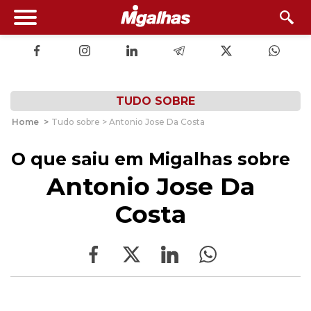
TUDO SOBRE
Home
>
Tudo sobre > Antonio Jose Da Costa
O que saiu em Migalhas sobre
Antonio Jose Da
Costa