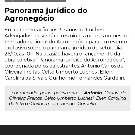
Panorama jurídico do
Agronegócio
Em comemoração aos 30 anos de Luchesi
Advogados. o escritório reuniu os maiores nomes do
mercado nacional do Agronegócio para um evento
exclusivo sobre o panorama jurídico do setor. Dia
26/10, às 10h. Na ocasião haverá o lançamento da
obra coletiva "Panorama jurídico do Agronegócio",
coordenada pelos palestrantes: Antonio Carlos de
Oliveira Freitas, Celso Umberto Luchesi, Ellen
Carolina da Silva e Guilherme Fernandes Gardelin.
...coordenada pelos palestrantes:
Antonio
Carlos de
Oliveira Freitas, Celso Umberto Luchesi, Ellen Carolina
da Silva e Guilherme Fernandes Gardelin.