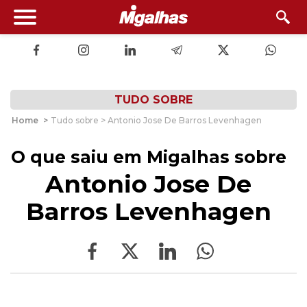
TUDO SOBRE
Home
>
Tudo sobre > Antonio Jose De Barros Levenhagen
O que saiu em Migalhas sobre
Antonio Jose De
Barros Levenhagen