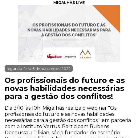
MIGALHAS LIVE
segunda-feira, 3 de outubro de 2022
Os profissionais do futuro e as
novas habilidades necessárias
para a gestão dos conflitos!
Dia 3/10, às 10h, Migalhas realiza o webinar "Os
profissionais do futuro e as novas habilidades
necessárias para a gestão dos conflitos!" em parceria
com o Instituto Vertus. Participam Rubens
Decoussau Tilkian, sócio fundador do escritório