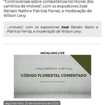
"Controvérsias sobre competência territorial dos
cartórios de imóveis", com os expositores José
Renato Nalini e Patrícia Ferraz, e moderação de
Wilson Levy.
...imóveis", com os expositores
José
Renato Nalini e
Patrícia Ferraz, e moderação de Wilson Levy.
MIGALHAS LIVE
segunda-feira, 23 de novembro de 2020