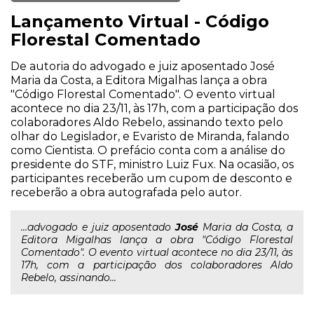
Lançamento Virtual - Código
Florestal Comentado
De autoria do advogado e juiz aposentado José
Maria da Costa, a Editora Migalhas lança a obra
"Código Florestal Comentado". O evento virtual
acontece no dia 23/11, às 17h, com a participação dos
colaboradores Aldo Rebelo, assinando texto pelo
olhar do Legislador, e Evaristo de Miranda, falando
como Cientista. O prefácio conta com a análise do
presidente do STF, ministro Luiz Fux. Na ocasião, os
participantes receberão um cupom de desconto e
receberão a obra autografada pelo autor.
...advogado e juiz aposentado
José
Maria da Costa, a
Editora Migalhas lança a obra "Código Florestal
Comentado". O evento virtual acontece no dia 23/11, às
17h, com a participação dos colaboradores Aldo
Rebelo, assinando...