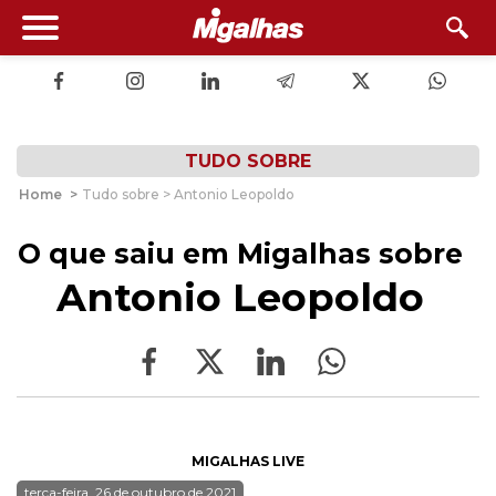
TUDO SOBRE
Home
>
Tudo sobre > Antonio Leopoldo
O que saiu em Migalhas sobre
Antonio Leopoldo
MIGALHAS LIVE
terça-feira, 26 de outubro de 2021