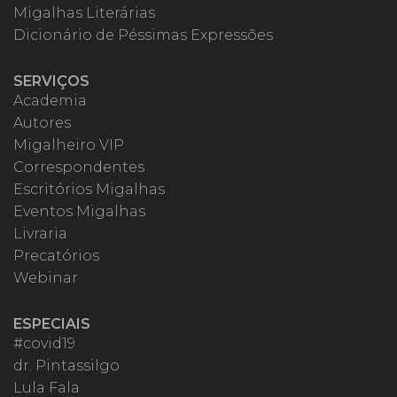
Migalhas Literárias
Dicionário de Péssimas Expressões
SERVIÇOS
Academia
Autores
Migalheiro VIP
Correspondentes
Escritórios Migalhas
Eventos Migalhas
Livraria
Precatórios
Webinar
ESPECIAIS
#covid19
dr. Pintassilgo
Lula Fala