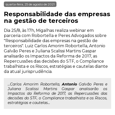
quarta-feira, 25 de agosto de 2021
Responsabilidade das empresas
na gestão de terceiros
Dia 25/8, às 17h, Migalhas realiza webinar em
parceria com Robortella e Peres Advogados sobre
"Responsabilidade das empresas na gestão de
terceiros". Luiz Carlos Amorim Robortella, Antonio
Galvão Peres e Juliana Scalissi Martins Gaspar
analisarão os Impactos da Reforma de 2017, as
Repercussões das decisões do STF, o Compliance
trabalhista e os Riscos, estratégias e cautelas diante
da atual jurisprudência.
...Carlos Amorim Robortella,
Antonio
Galvão Peres e
Juliana Scalissi Martins Gaspar analisarão os
Impactos da Reforma de 2017, as Repercussões das
decisões do STF, o Compliance trabalhista e os Riscos,
estratégias e cautelas...