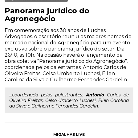
Panorama jurídico do
Agronegócio
Em comemoração aos 30 anos de Luchesi
Advogados. o escritório reuniu os maiores nomes do
mercado nacional do Agronegócio para um evento
exclusivo sobre o panorama jurídico do setor. Dia
26/10, às 10h. Na ocasião haverá o lançamento da
obra coletiva "Panorama jurídico do Agronegócio",
coordenada pelos palestrantes: Antonio Carlos de
Oliveira Freitas, Celso Umberto Luchesi, Ellen
Carolina da Silva e Guilherme Fernandes Gardelin.
...coordenada pelos palestrantes:
Antonio
Carlos de
Oliveira Freitas, Celso Umberto Luchesi, Ellen Carolina
da Silva e Guilherme Fernandes Gardelin.
MIGALHAS LIVE