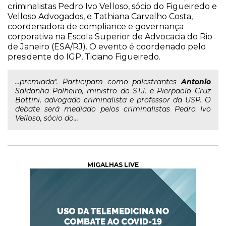
criminalistas Pedro Ivo Velloso, sócio do Figueiredo e
Velloso Advogados, e Tathiana Carvalho Costa,
coordenadora de compliance e governança
corporativa na Escola Superior de Advocacia do Rio
de Janeiro (ESA/RJ). O evento é coordenado pelo
presidente do IGP, Ticiano Figueiredo.
...premiada". Participam como palestrantes
Antonio
Saldanha Palheiro, ministro do STJ, e Pierpaolo Cruz
Bottini, advogado criminalista e professor da USP. O
debate será mediado pelos criminalistas Pedro Ivo
Velloso, sócio do...
MIGALHAS LIVE