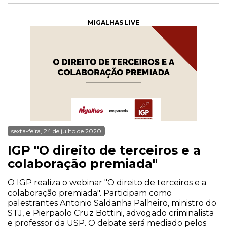
MIGALHAS LIVE
sexta-feira, 24 de julho de 2020
IGP "O direito de terceiros e a
colaboração premiada"
O IGP realiza o webinar "O direito de terceiros e a
colaboração premiada". Participam como
palestrantes Antonio Saldanha Palheiro, ministro do
STJ, e Pierpaolo Cruz Bottini, advogado criminalista
e professor da USP. O debate será mediado pelos