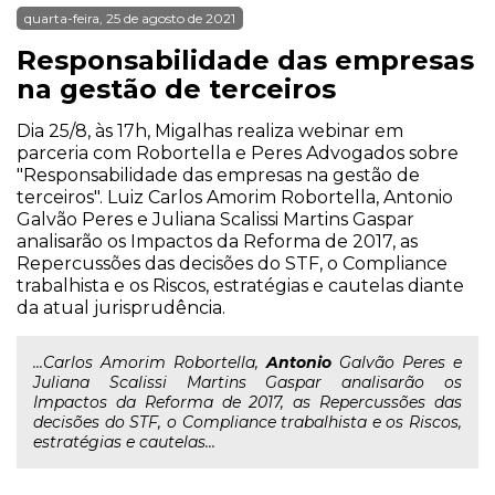
quarta-feira, 25 de agosto de 2021
Responsabilidade das empresas
na gestão de terceiros
Dia 25/8, às 17h, Migalhas realiza webinar em
parceria com Robortella e Peres Advogados sobre
"Responsabilidade das empresas na gestão de
terceiros". Luiz Carlos Amorim Robortella, Antonio
Galvão Peres e Juliana Scalissi Martins Gaspar
analisarão os Impactos da Reforma de 2017, as
Repercussões das decisões do STF, o Compliance
trabalhista e os Riscos, estratégias e cautelas diante
da atual jurisprudência.
...Carlos Amorim Robortella,
Antonio
Galvão Peres e
Juliana Scalissi Martins Gaspar analisarão os
Impactos da Reforma de 2017, as Repercussões das
decisões do STF, o Compliance trabalhista e os Riscos,
estratégias e cautelas...