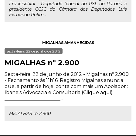
Francischini - Deputado federal do PSL no Paraná e
presidente CCJC da Câmara dos Deputados Luís
Fernando Rolim...
MIGALHAS AMANHECIDAS
sexta-feira, 22 de junho de 2012
MIGALHAS nº 2.900
Sexta-feira, 22 de junho de 2012 - Migalhas nº 2.900
- Fechamento às 11h16. Registro Migalhas anuncia
que, a partir de hoje, conta com mais um Apoiador :
Ibaneis Advocacia e Consultoria (Clique aqui)
_______________________...
MIGALHAS nº 2.900