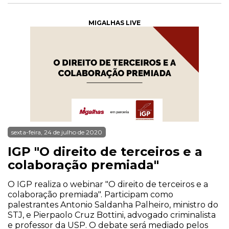
MIGALHAS LIVE
sexta-feira, 24 de julho de 2020
IGP "O direito de terceiros e a
colaboração premiada"
O IGP realiza o webinar "O direito de terceiros e a
colaboração premiada". Participam como
palestrantes Antonio Saldanha Palheiro, ministro do
STJ, e Pierpaolo Cruz Bottini, advogado criminalista
e professor da USP. O debate será mediado pelos