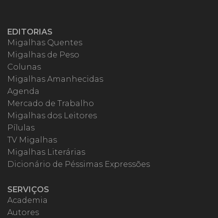
EDITORIAS
Migalhas Quentes
Migalhas de Peso
Colunas
Migalhas Amanhecidas
Agenda
Mercado de Trabalho
Migalhas dos Leitores
Pílulas
TV Migalhas
Migalhas Literárias
Dicionário de Péssimas Expressões
SERVIÇOS
Academia
Autores