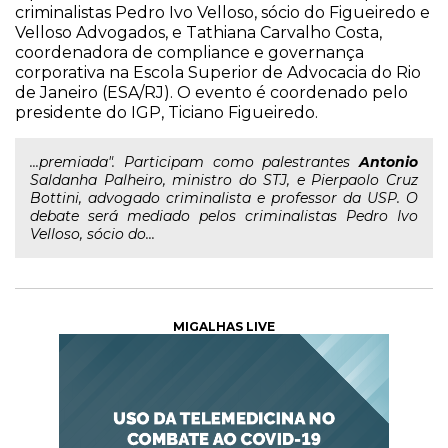
criminalistas Pedro Ivo Velloso, sócio do Figueiredo e
Velloso Advogados, e Tathiana Carvalho Costa,
coordenadora de compliance e governança
corporativa na Escola Superior de Advocacia do Rio
de Janeiro (ESA/RJ). O evento é coordenado pelo
presidente do IGP, Ticiano Figueiredo.
...premiada". Participam como palestrantes
Antonio
Saldanha Palheiro, ministro do STJ, e Pierpaolo Cruz
Bottini, advogado criminalista e professor da USP. O
debate será mediado pelos criminalistas Pedro Ivo
Velloso, sócio do...
MIGALHAS LIVE