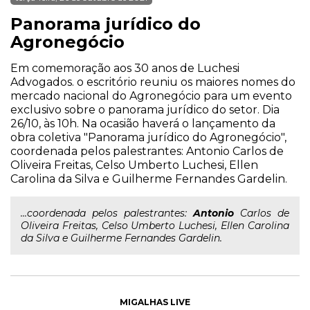
Panorama jurídico do
Agronegócio
Em comemoração aos 30 anos de Luchesi
Advogados. o escritório reuniu os maiores nomes do
mercado nacional do Agronegócio para um evento
exclusivo sobre o panorama jurídico do setor. Dia
26/10, às 10h. Na ocasião haverá o lançamento da
obra coletiva "Panorama jurídico do Agronegócio",
coordenada pelos palestrantes: Antonio Carlos de
Oliveira Freitas, Celso Umberto Luchesi, Ellen
Carolina da Silva e Guilherme Fernandes Gardelin.
...coordenada pelos palestrantes:
Antonio
Carlos de
Oliveira Freitas, Celso Umberto Luchesi, Ellen Carolina
da Silva e Guilherme Fernandes Gardelin.
MIGALHAS LIVE