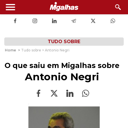
TUDO SOBRE
Home
>
Tudo sobre > Antonio Negri
O que saiu em Migalhas sobre
Antonio Negri