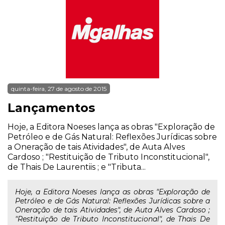
quinta-feira, 27 de agosto de 2015
Lançamentos
Hoje, a Editora Noeses lança as obras "Exploração de
Petróleo e de Gás Natural: Reflexões Jurídicas sobre
a Oneração de tais Atividades", de Auta Alves
Cardoso ; "Restituição de Tributo Inconstitucional",
de Thais De Laurentiis ; e "Tributa...
Hoje, a Editora Noeses lança as obras "Exploração de
Petróleo e de Gás Natural: Reflexões Jurídicas sobre a
Oneração de tais Atividades", de Auta Alves Cardoso ;
"Restituição de Tributo Inconstitucional", de Thais De