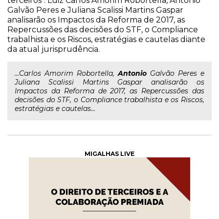
terceiros". Luiz Carlos Amorim Robortella, Antonio
Galvão Peres e Juliana Scalissi Martins Gaspar
analisarão os Impactos da Reforma de 2017, as
Repercussões das decisões do STF, o Compliance
trabalhista e os Riscos, estratégias e cautelas diante
da atual jurisprudência.
...Carlos Amorim Robortella,
Antonio
Galvão Peres e
Juliana Scalissi Martins Gaspar analisarão os
Impactos da Reforma de 2017, as Repercussões das
decisões do STF, o Compliance trabalhista e os Riscos,
estratégias e cautelas...
MIGALHAS LIVE