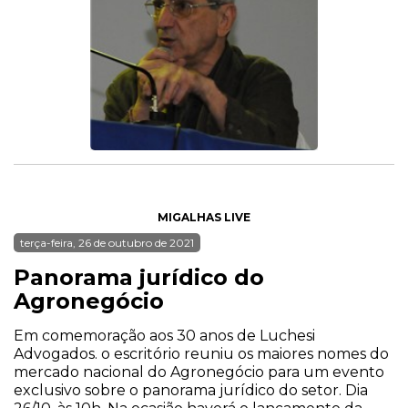
MIGALHAS LIVE
terça-feira, 26 de outubro de 2021
Panorama jurídico do
Agronegócio
Em comemoração aos 30 anos de Luchesi
Advogados. o escritório reuniu os maiores nomes do
mercado nacional do Agronegócio para um evento
exclusivo sobre o panorama jurídico do setor. Dia