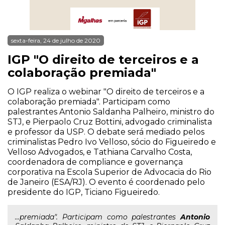
sexta-feira, 24 de julho de 2020
IGP "O direito de terceiros e a
colaboração premiada"
O IGP realiza o webinar "O direito de terceiros e a
colaboração premiada". Participam como
palestrantes Antonio Saldanha Palheiro, ministro do
STJ, e Pierpaolo Cruz Bottini, advogado criminalista
e professor da USP. O debate será mediado pelos
criminalistas Pedro Ivo Velloso, sócio do Figueiredo e
Velloso Advogados, e Tathiana Carvalho Costa,
coordenadora de compliance e governança
corporativa na Escola Superior de Advocacia do Rio
de Janeiro (ESA/RJ). O evento é coordenado pelo
presidente do IGP, Ticiano Figueiredo.
...premiada". Participam como palestrantes
Antonio