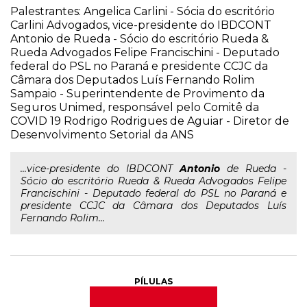
Palestrantes: Angelica Carlini - Sócia do escritório
Carlini Advogados, vice-presidente do IBDCONT
Antonio de Rueda - Sócio do escritório Rueda &
Rueda Advogados Felipe Francischini - Deputado
federal do PSL no Paraná e presidente CCJC da
Câmara dos Deputados Luís Fernando Rolim
Sampaio - Superintendente de Provimento da
Seguros Unimed, responsável pelo Comitê da
COVID 19 Rodrigo Rodrigues de Aguiar - Diretor de
Desenvolvimento Setorial da ANS
...vice-presidente do IBDCONT
Antonio
de Rueda -
Sócio do escritório Rueda & Rueda Advogados Felipe
Francischini - Deputado federal do PSL no Paraná e
presidente CCJC da Câmara dos Deputados Luís
Fernando Rolim...
PÍLULAS