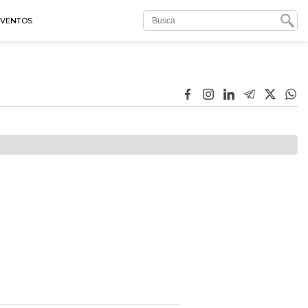
EVENTOS