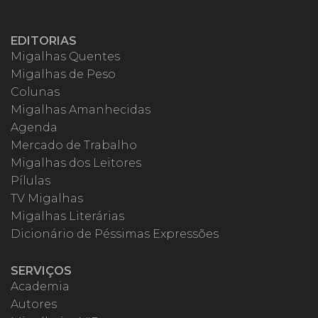
EDITORIAS
Migalhas Quentes
Migalhas de Peso
Colunas
Migalhas Amanhecidas
Agenda
Mercado de Trabalho
Migalhas dos Leitores
Pílulas
TV Migalhas
Migalhas Literárias
Dicionário de Péssimas Expressões
SERVIÇOS
Academia
Autores