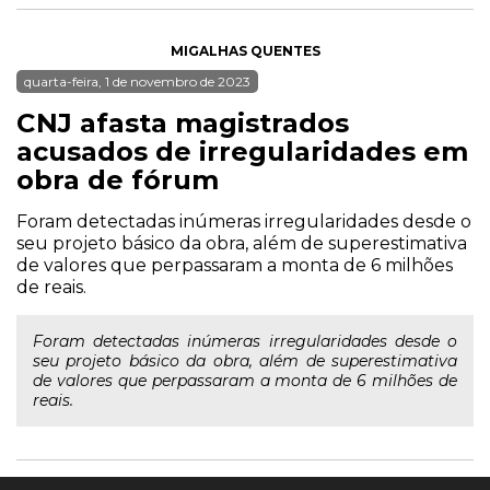
MIGALHAS QUENTES
quarta-feira, 1 de novembro de 2023
CNJ afasta magistrados
acusados de irregularidades em
obra de fórum
Foram detectadas inúmeras irregularidades desde o
seu projeto básico da obra, além de superestimativa
de valores que perpassaram a monta de 6 milhões
de reais.
Foram detectadas inúmeras irregularidades desde o
seu projeto básico da obra, além de superestimativa
de valores que perpassaram a monta de 6 milhões de
reais.