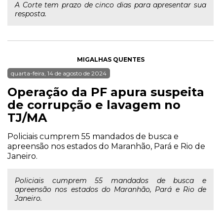
A Corte tem prazo de cinco dias para apresentar sua
resposta.
MIGALHAS QUENTES
quarta-feira, 14 de agosto de 2024
Operação da PF apura suspeita
de corrupção e lavagem no
TJ/MA
Policiais cumprem 55 mandados de busca e
apreensão nos estados do Maranhão, Pará e Rio de
Janeiro.
Policiais cumprem 55 mandados de busca e
apreensão nos estados do Maranhão, Pará e Rio de
Janeiro.