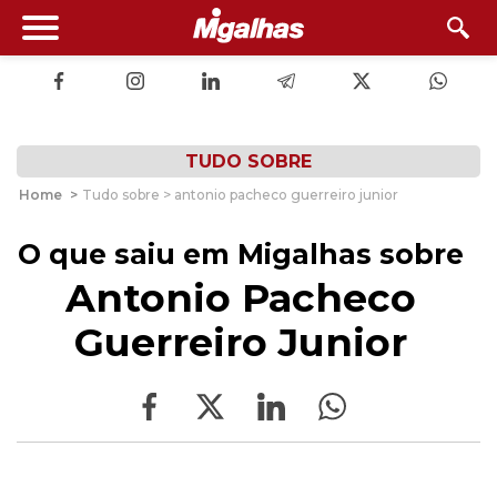
TUDO SOBRE
Home
>
Tudo sobre > antonio pacheco guerreiro junior
O que saiu em Migalhas sobre
Antonio Pacheco
Guerreiro Junior