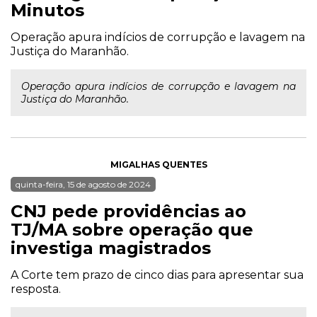
Minutos
Operação apura indícios de corrupção e lavagem na
Justiça do Maranhão.
Operação apura indícios de corrupção e lavagem na
Justiça do Maranhão.
MIGALHAS QUENTES
quinta-feira, 15 de agosto de 2024
CNJ pede providências ao
TJ/MA sobre operação que
investiga magistrados
A Corte tem prazo de cinco dias para apresentar sua
resposta.