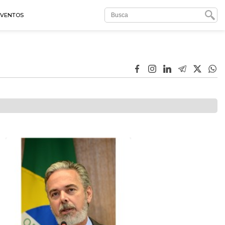
EVENTOS