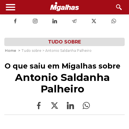
TUDO SOBRE
Home
>
Tudo sobre > Antonio Saldanha Palheiro
O que saiu em Migalhas sobre
Antonio Saldanha
Palheiro