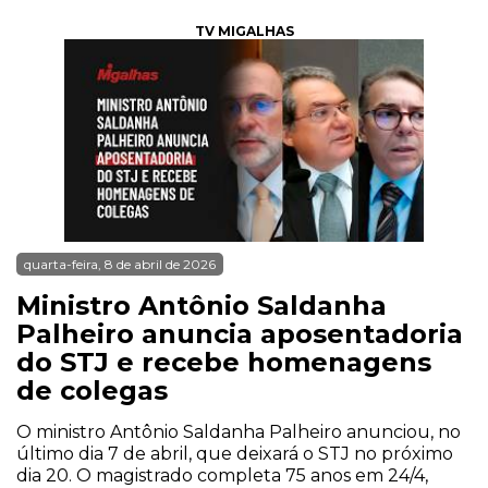
TV MIGALHAS
quarta-feira, 8 de abril de 2026
Ministro Antônio Saldanha
Palheiro anuncia aposentadoria
do STJ e recebe homenagens
de colegas
O ministro Antônio Saldanha Palheiro anunciou, no
último dia 7 de abril, que deixará o STJ no próximo
dia 20. O magistrado completa 75 anos em 24/4,