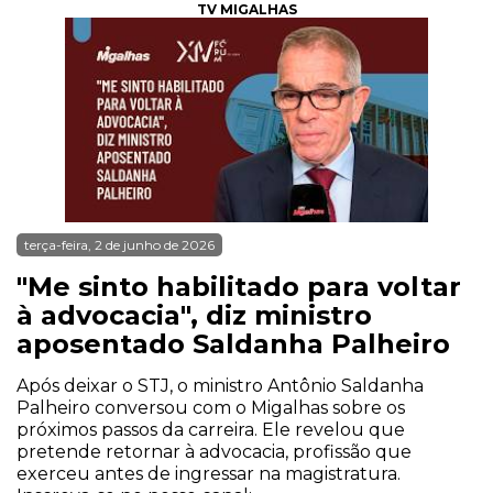
TV MIGALHAS
terça-feira, 2 de junho de 2026
"Me sinto habilitado para voltar
à advocacia", diz ministro
aposentado Saldanha Palheiro
Após deixar o STJ, o ministro Antônio Saldanha
Palheiro conversou com o Migalhas sobre os
próximos passos da carreira. Ele revelou que
pretende retornar à advocacia, profissão que
exerceu antes de ingressar na magistratura.