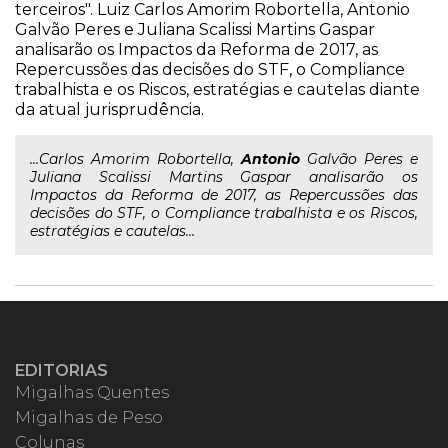
terceiros". Luiz Carlos Amorim Robortella, Antonio
Galvão Peres e Juliana Scalissi Martins Gaspar
analisarão os Impactos da Reforma de 2017, as
Repercussões das decisões do STF, o Compliance
trabalhista e os Riscos, estratégias e cautelas diante
da atual jurisprudência.
...Carlos Amorim Robortella,
Antonio
Galvão Peres e
Juliana Scalissi Martins Gaspar analisarão os
Impactos da Reforma de 2017, as Repercussões das
decisões do STF, o Compliance trabalhista e os Riscos,
estratégias e cautelas...
EDITORIAS
Migalhas Quentes
Migalhas de Peso
Colunas