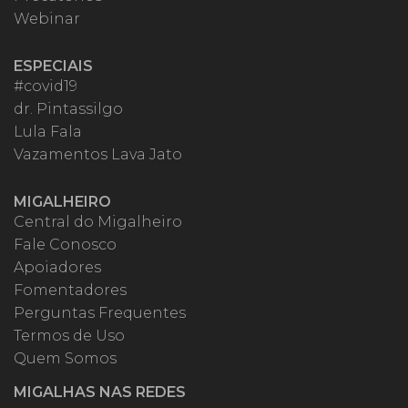
Webinar
ESPECIAIS
#covid19
dr. Pintassilgo
Lula Fala
Vazamentos Lava Jato
MIGALHEIRO
Central do Migalheiro
Fale Conosco
Apoiadores
Fomentadores
Perguntas Frequentes
Termos de Uso
Quem Somos
MIGALHAS NAS REDES