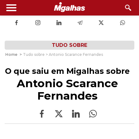
TUDO SOBRE
Home
>
Tudo sobre > Antonio Scarance Fernandes
O que saiu em Migalhas sobre
Antonio Scarance
Fernandes