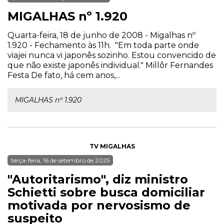
MIGALHAS nº 1.920
Quarta-feira, 18 de junho de 2008 - Migalhas nº
1.920 - Fechamento às 11h. "Em toda parte onde
viajei nunca vi japonês sozinho. Estou convencido de
que não existe japonês individual." Millôr Fernandes
Festa De fato, há cem anos,...
MIGALHAS nº 1.920
TV MIGALHAS
terça-feira, 16 de setembro de 2025
"Autoritarismo", diz ministro
Schietti sobre busca domiciliar
motivada por nervosismo de
suspeito