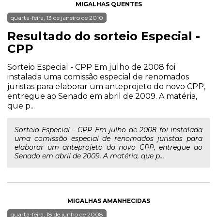
MIGALHAS QUENTES
quarta-feira, 13 de janeiro de 2010
Resultado do sorteio Especial -
CPP
Sorteio Especial - CPP Em julho de 2008 foi
instalada uma comissão especial de renomados
juristas para elaborar um anteprojeto do novo CPP,
entregue ao Senado em abril de 2009. A matéria,
que p...
Sorteio Especial - CPP Em julho de 2008 foi instalada
uma comissão especial de renomados juristas para
elaborar um anteprojeto do novo CPP, entregue ao
Senado em abril de 2009. A matéria, que p...
MIGALHAS AMANHECIDAS
quarta-feira, 18 de junho de 2008