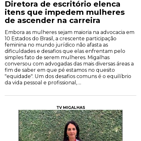
Diretora de escritório elenca
itens que impedem mulheres
de ascender na carreira
Embora as mulheres sejam maioria na advocacia em
10 Estados do Brasil, a crescente participação
feminina no mundo jurídico não afasta as
dificuldades e desafios que elas enfrentam pelo
simples fato de serem mulheres. Migalhas
conversou com advogadas das mais diversas áreas a
fim de saber em que pé estamos no quesito
"equidade". Um dos desafios comuns é o equilíbrio
da vida pessoal e profissional, ...
TV MIGALHAS