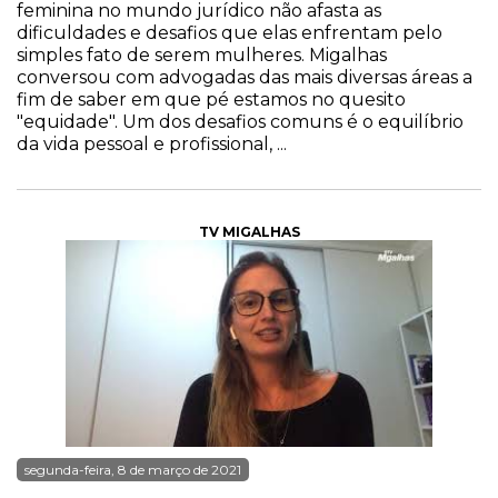
feminina no mundo jurídico não afasta as
dificuldades e desafios que elas enfrentam pelo
simples fato de serem mulheres. Migalhas
conversou com advogadas das mais diversas áreas a
fim de saber em que pé estamos no quesito
"equidade". Um dos desafios comuns é o equilíbrio
da vida pessoal e profissional, ...
TV MIGALHAS
segunda-feira, 8 de março de 2021