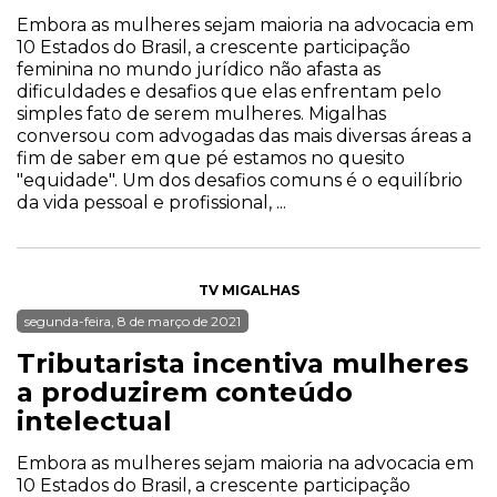
Embora as mulheres sejam maioria na advocacia em
10 Estados do Brasil, a crescente participação
feminina no mundo jurídico não afasta as
dificuldades e desafios que elas enfrentam pelo
simples fato de serem mulheres. Migalhas
conversou com advogadas das mais diversas áreas a
fim de saber em que pé estamos no quesito
"equidade". Um dos desafios comuns é o equilíbrio
da vida pessoal e profissional, ...
TV MIGALHAS
segunda-feira, 8 de março de 2021
Tributarista incentiva mulheres
a produzirem conteúdo
intelectual
Embora as mulheres sejam maioria na advocacia em
10 Estados do Brasil, a crescente participação