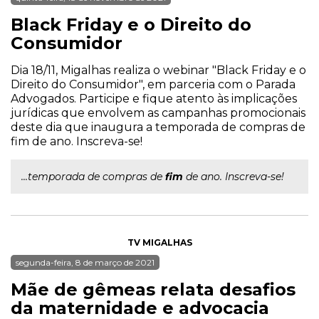
Black Friday e o Direito do
Consumidor
Dia 18/11, Migalhas realiza o webinar "Black Friday e o
Direito do Consumidor", em parceria com o Parada
Advogados. Participe e fique atento às implicações
jurídicas que envolvem as campanhas promocionais
deste dia que inaugura a temporada de compras de
fim de ano. Inscreva-se!
...temporada de compras de
fim
de ano. Inscreva-se!
TV MIGALHAS
segunda-feira, 8 de março de 2021
Mãe de gêmeas relata desafios
da maternidade e advocacia