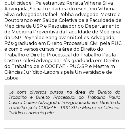
publicidade": Palestrantes: Renata Vilhena Silva
Advogada, Sócia-fundadora do escritório Vilhena
Silva Advogados Rafael Robba Advogado, Mestre e
Doutorando em Saúde Coletiva pela Faculdade de
Medicina da USP e Pesquisador do Departamento
de Medicina Preventiva da Faculdade de Medicina
da USP Reynaldo Sangiovanni Collesi Advogado,
Pós-graduado em Direito Processual Civil pela PUC
e com diversos cursos na área do Direito do
Trabalho e Direito Processual do Trabalho Paula
Castro Collesi Advogada, Pós-graduada em Direito
do Trabalho pelo COGEAE - PUC-SP e Mestre m
Ciências Jurídico-Laborais pela Universidade de
Lisboa
...e com diversos cursos na
área
do Direito do
Trabalho e Direito Processual do Trabalho Paula
Castro Collesi Advogada, Pós-graduada em Direito do
Trabalho pelo COGEAE - PUC-SP e Mestre m Ciências
Jurídico-Laborais pela...