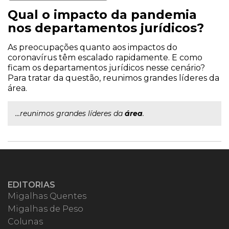
Qual o impacto da pandemia
nos departamentos jurídicos?
As preocupações quanto aos impactos do
coronavírus têm escalado rapidamente. E como
ficam os departamentos jurídicos nesse cenário?
Para tratar da questão, reunimos grandes líderes da
área.
...reunimos grandes líderes da
área
.
EDITORIAS
Migalhas Quentes
Migalhas de Peso
Colunas