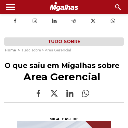
TUDO SOBRE
Home
>
Tudo sobre > Area Gerencial
O que saiu em Migalhas sobre
Area Gerencial
MIGALHAS LIVE