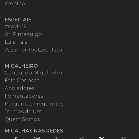
Webinar
ESPECIAIS
#covid19
dr. Pintassilgo
Lula Fala
Vazamentos Lava Jato
MIGALHEIRO
Central do Migalheiro
Fale Conosco
Apoiadores
Fomentadores
Perguntas Frequentes
Termos de Uso
Quem Somos
MIGALHAS NAS REDES