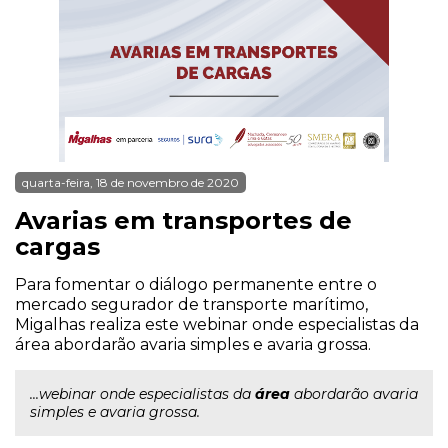
quarta-feira, 18 de novembro de 2020
Avarias em transportes de
cargas
Para fomentar o diálogo permanente entre o
mercado segurador de transporte marítimo,
Migalhas realiza este webinar onde especialistas da
área abordarão avaria simples e avaria grossa.
...webinar onde especialistas da
área
abordarão avaria
simples e avaria grossa.