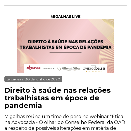
MIGALHAS LIVE
terça-feira, 30 de junho de 2020
Direito à saúde nas relações
trabalhistas em época de
pandemia
Migalhas reúne um time de peso no webinar "Ética
na Advocacia - O olhar do Conselho Federal da OAB
a respeito de possíveis alterações em matéria de