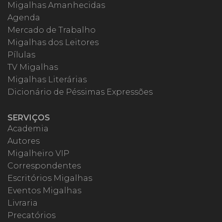
Migalhas Amanhecidas
Agenda
Mercado de Trabalho
Migalhas dos Leitores
Pílulas
TV Migalhas
Migalhas Literárias
Dicionário de Péssimas Expressões
SERVIÇOS
Academia
Autores
Migalheiro VIP
Correspondentes
Escritórios Migalhas
Eventos Migalhas
Livraria
Precatórios