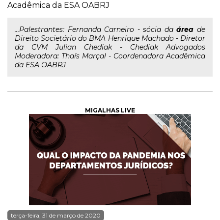
Acadêmica da ESA OABRJ
...Palestrantes: Fernanda Carneiro - sócia da
área
de
Direito Societário do BMA Henrique Machado - Diretor
da CVM Julian Chediak - Chediak Advogados
Moderadora: Thaís Marçal - Coordenadora Acadêmica
da ESA OABRJ
MIGALHAS LIVE
terça-feira, 31 de março de 2020