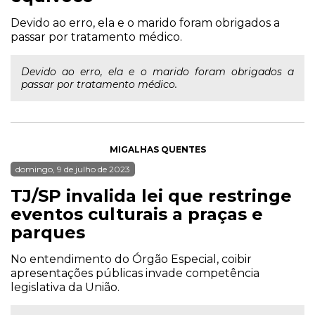
Devido ao erro, ela e o marido foram obrigados a
passar por tratamento médico.
Devido ao erro, ela e o marido foram obrigados a
passar por tratamento médico.
MIGALHAS QUENTES
domingo, 9 de julho de 2023
TJ/SP invalida lei que restringe
eventos culturais a praças e
parques
No entendimento do Órgão Especial, coibir
apresentações públicas invade competência
legislativa da União.