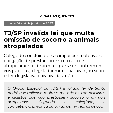
MIGALHAS QUENTES
quarta-feira, 4 de janeiro de 2023
TJ/SP invalida lei que multa
omissão de socorro a animais
atropelados
Colegiado concluiu que ao impor aos motoristas a
obrigação de prestar socorro no caso de
atropelamento de animais que se encontrem em
vias públicas, o legislador municipal avançou sobre
esfera legislativa privativa da União.
O Órgão Especial do TJ/SP invalidou lei de Santo
André que aplicava multa a motoristas, motociclistas
e ciclistas que não prestassem socorro a animais
atropelados. Segundo o colegiado, é
competência privativa da União definir regras de co...