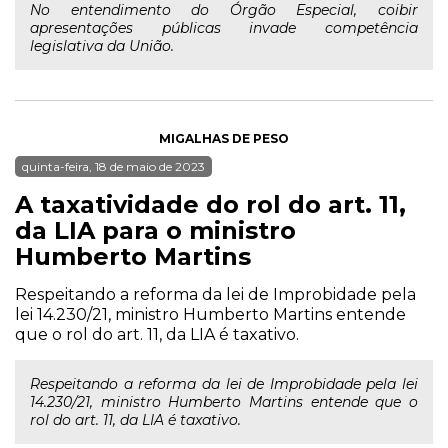
No entendimento do Órgão Especial, coibir
apresentações públicas invade competência
legislativa da União.
MIGALHAS DE PESO
quinta-feira, 18 de maio de 2023
A taxatividade do rol do art. 11,
da LIA para o ministro
Humberto Martins
Respeitando a reforma da lei de Improbidade pela
lei 14.230/21, ministro Humberto Martins entende
que o rol do art. 11, da LIA é taxativo.
Respeitando a reforma da lei de Improbidade pela lei
14.230/21, ministro Humberto Martins entende que o
rol do art. 11, da LIA é taxativo.