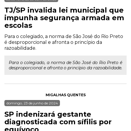
TJ/SP invalida lei municipal que
impunha segurança armada em
escolas
Para o colegiado, a norma de São José do Rio Preto
é desproporcional e afronta o princípio da
razoabilidade.
Para o colegiado, a norma de São José do Rio Preto é
desproporcional e afronta o princípio da razoabilidade.
MIGALHAS QUENTES
domingo, 23 de junho de 2024
SP indenizará gestante
diagnosticada com sífilis por
equívoco