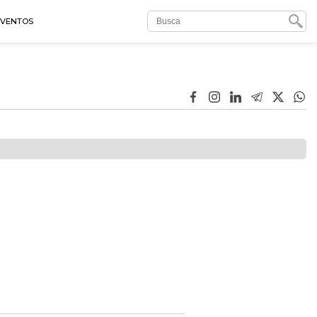
EVENTOS