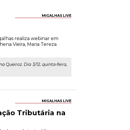
MIGALHAS LIVE
alhas realiza webinar em
hena Vieira, Maria Tereza
a Queiroz. Dia 3/12, quinta-feira,
MIGALHAS LIVE
ação Tributária na