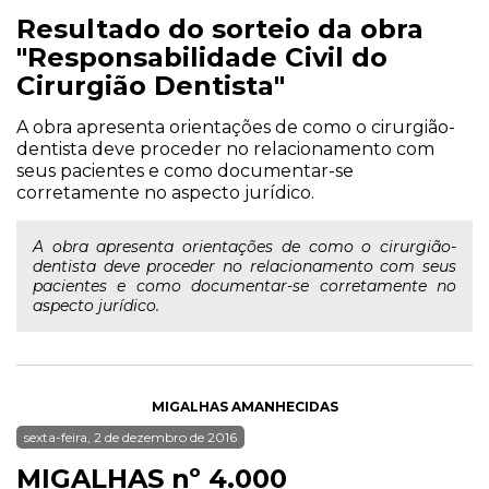
Resultado do sorteio da obra
"Responsabilidade Civil do
Cirurgião Dentista"
A obra apresenta orientações de como o cirurgião-
dentista deve proceder no relacionamento com
seus pacientes e como documentar-se
corretamente no aspecto jurídico.
A obra apresenta orientações de como o cirurgião-
dentista deve proceder no relacionamento com seus
pacientes e como documentar-se corretamente no
aspecto jurídico.
MIGALHAS AMANHECIDAS
sexta-feira, 2 de dezembro de 2016
MIGALHAS nº 4.000