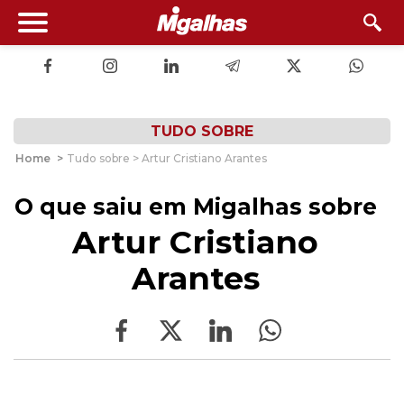
TUDO SOBRE
Home
>
Tudo sobre > Artur Cristiano Arantes
O que saiu em Migalhas sobre
Artur Cristiano
Arantes