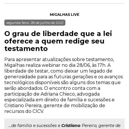
MIGALHAS LIVE
segunda-feira, 28 de junho de 2021
O grau de liberdade que a lei
oferece a quem redige seu
testamento
Para apresentar atualizações sobre testamento,
Migalhas realiza webinar no dia 28/06, às 17h. A
liberdade de testar, como deixar um legado de
generosidade para as futuras gerações e os avanços
tecnológicos disponíveis são alguns dos temas que
serão abordados. O encontro conta com a
participação de Adriana Chieco, advogada
especializada em direito de família e sucessões e
Cristiano Pereira, gerente de mobilização de
recursos do CICV.
...de família e sucessões e
Cristiano
Pereira, gerente de