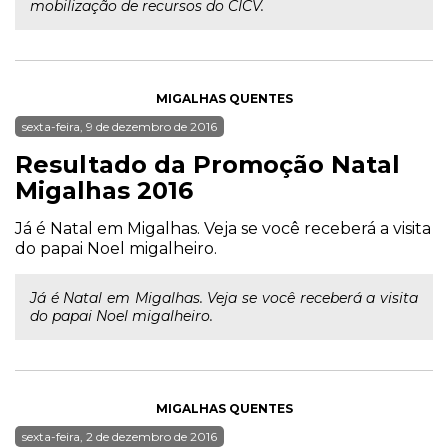
mobilização de recursos do CICV.
MIGALHAS QUENTES
sexta-feira, 9 de dezembro de 2016
Resultado da Promoção Natal
Migalhas 2016
Já é Natal em Migalhas. Veja se você receberá a visita
do papai Noel migalheiro.
Já é Natal em Migalhas. Veja se você receberá a visita
do papai Noel migalheiro.
MIGALHAS QUENTES
sexta-feira, 2 de dezembro de 2016