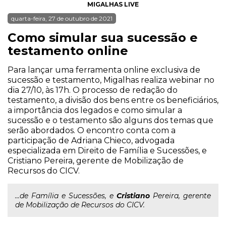
MIGALHAS LIVE
quarta-feira, 27 de outubro de 2021
Como simular sua sucessão e
testamento online
Para lançar uma ferramenta online exclusiva de
sucessão e testamento, Migalhas realiza webinar no
dia 27/10, às 17h. O processo de redação do
testamento, a divisão dos bens entre os beneficiários,
a importância dos legados e como simular a
sucessão e o testamento são alguns dos temas que
serão abordados. O encontro conta com a
participação de Adriana Chieco, advogada
especializada em Direito de Família e Sucessões, e
Cristiano Pereira, gerente de Mobilização de
Recursos do CICV.
...de Família e Sucessões, e
Cristiano
Pereira, gerente
de Mobilização de Recursos do CICV.