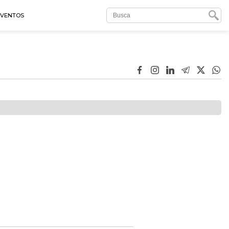
EVENTOS