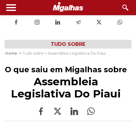
TUDO SOBRE
Home
>
Tudo sobre > Assembleia Legislativa Do Piaui
O que saiu em Migalhas sobre
Assembleia
Legislativa Do Piaui