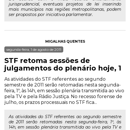
jurisprudencial, eventuais projetos de lei inserindo
mais municípios nas regiões metropolitanas, podem
ser propostos por iniciativa parlamentar.
MIGALHAS QUENTES
segunda-feira, 1 de agosto de 2011
STF retoma sessões de
julgamentos do plenário hoje, 1
As atividades do STF referentes ao segundo
semestre de 2011 serão retomadas nesta segunda-
feira, 1º, às 14h, em sessão plenária transmitida ao vivo
pela TV e pela Rádio Justiça. No recesso forense de
julho, os prazos processuais no STF fica...
As atividades do STF referentes ao segundo semestre
de 2011 serão retomadas nesta segunda-feira, 1º, às
14h, em sessão plenária transmitida ao vivo pela TV e