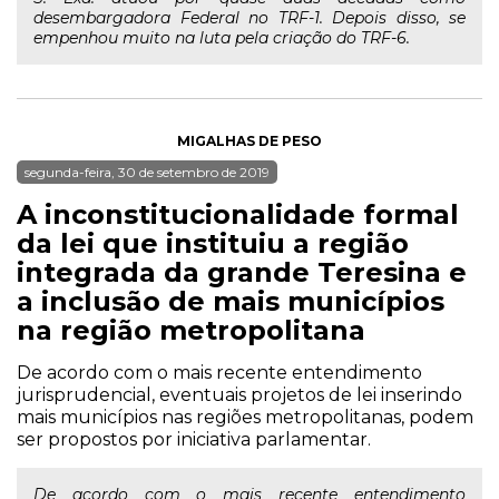
desembargadora Federal no TRF-1. Depois disso, se
empenhou muito na luta pela criação do TRF-6.
MIGALHAS DE PESO
segunda-feira, 30 de setembro de 2019
A inconstitucionalidade formal
da lei que instituiu a região
integrada da grande Teresina e
a inclusão de mais municípios
na região metropolitana
De acordo com o mais recente entendimento
jurisprudencial, eventuais projetos de lei inserindo
mais municípios nas regiões metropolitanas, podem
ser propostos por iniciativa parlamentar.
De acordo com o mais recente entendimento