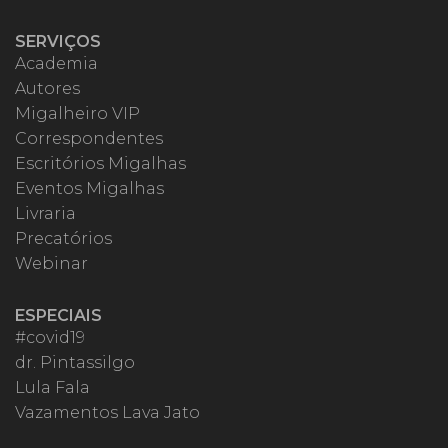
SERVIÇOS
Academia
Autores
Migalheiro VIP
Correspondentes
Escritórios Migalhas
Eventos Migalhas
Livraria
Precatórios
Webinar
ESPECIAIS
#covid19
dr. Pintassilgo
Lula Fala
Vazamentos Lava Jato