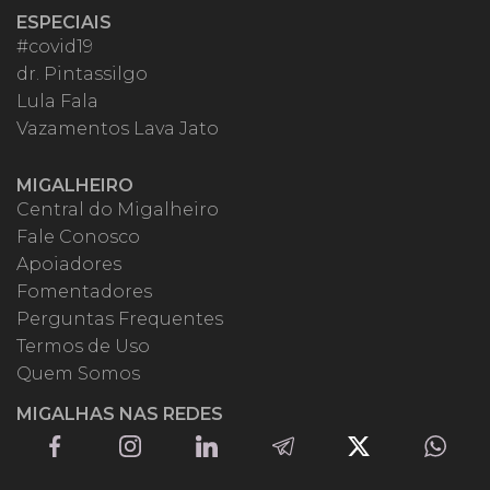
ESPECIAIS
#covid19
dr. Pintassilgo
Lula Fala
Vazamentos Lava Jato
MIGALHEIRO
Central do Migalheiro
Fale Conosco
Apoiadores
Fomentadores
Perguntas Frequentes
Termos de Uso
Quem Somos
MIGALHAS NAS REDES