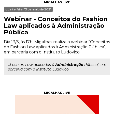
MIGALHAS LIVE
quinta-feira, 13 de maio de 2021
Webinar - Conceitos do Fashion
Law aplicados à Administração
Pública
Dia 13/5, às 17h, Migalhas realiza o webinar "Conceitos
do Fashion Law aplicados à Administração Pública",
em parceria com o Instituto Ludovico.
...Fashion Law aplicados à
Administração
Pública", em
parceria com o Instituto Ludovico.
MIGALHAS LIVE