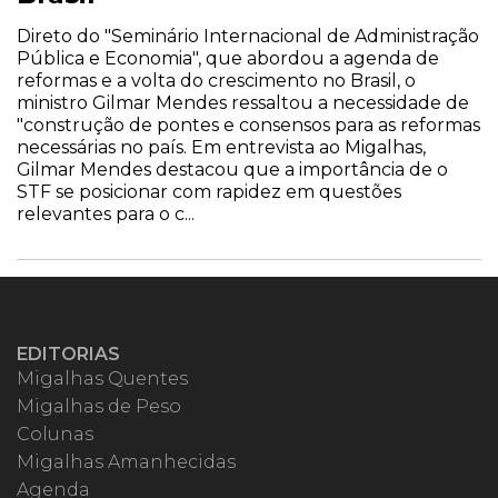
Direto do "Seminário Internacional de Administração
Pública e Economia", que abordou a agenda de
reformas e a volta do crescimento no Brasil, o
ministro Gilmar Mendes ressaltou a necessidade de
"construção de pontes e consensos para as reformas
necessárias no país. Em entrevista ao Migalhas,
Gilmar Mendes destacou que a importância de o
STF se posicionar com rapidez em questões
relevantes para o c...
EDITORIAS
Migalhas Quentes
Migalhas de Peso
Colunas
Migalhas Amanhecidas
Agenda