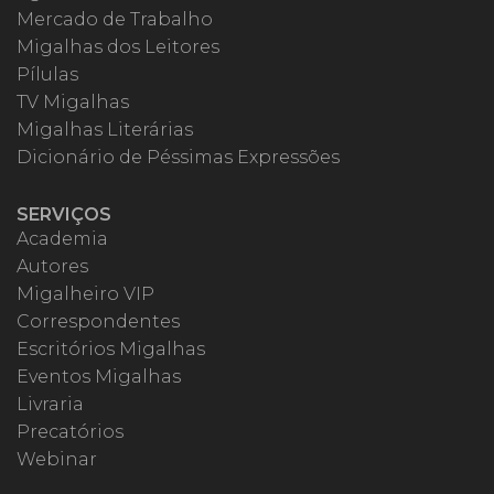
Mercado de Trabalho
Migalhas dos Leitores
Pílulas
TV Migalhas
Migalhas Literárias
Dicionário de Péssimas Expressões
SERVIÇOS
Academia
Autores
Migalheiro VIP
Correspondentes
Escritórios Migalhas
Eventos Migalhas
Livraria
Precatórios
Webinar