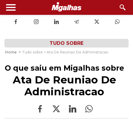
TUDO SOBRE
Home
>
Tudo sobre > Ata De Reuniao De Administracao
O que saiu em Migalhas sobre
Ata De Reuniao De
Administracao