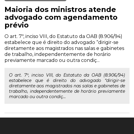
Maioria dos ministros atende
advogado com agendamento
prévio
O art. 7º, inciso VIII, do Estatuto da OAB (8.906/94)
estabelece que é direito do advogado “dirigir-se
diretamente aos magistrados nas salas e gabinetes
de trabalho, independentemente de horário
previamente marcado ou outra condiç...
O art. 7º, inciso VIII, do Estatuto da OAB (8.906/94)
estabelece que é direito do advogado “dirigir-se
diretamente aos magistrados nas salas e gabinetes de
trabalho, independentemente de horário previamente
marcado ou outra condiç...