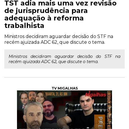
TST adia mais uma vez revisão
de jurisprudência para
adequação à reforma
trabalhista
Ministros decidiram aguardar decisão do STF na
recém ajuizada ADC 62, que discute o tema.
Ministros decidiram aguardar decisão do STF na
recém ajuizada ADC 62, que discute o tema.
TV MIGALHAS