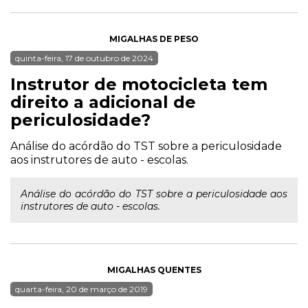
MIGALHAS DE PESO
quinta-feira, 17 de outubro de 2024
Instrutor de motocicleta tem
direito a adicional de
periculosidade?
Análise do acórdão do TST sobre a periculosidade
aos instrutores de auto - escolas.
Análise do acórdão do TST sobre a periculosidade aos
instrutores de auto - escolas.
MIGALHAS QUENTES
quarta-feira, 20 de março de 2019