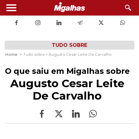
TUDO SOBRE
Home
>
Tudo sobre > Augusto Cesar Leite De Carvalho
O que saiu em Migalhas sobre
Augusto Cesar Leite
De Carvalho