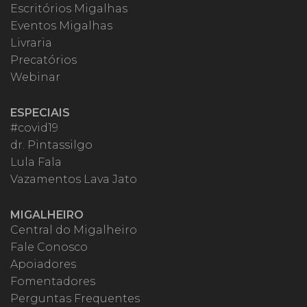
Escritórios Migalhas
Eventos Migalhas
Livraria
Precatórios
Webinar
ESPECIAIS
#covid19
dr. Pintassilgo
Lula Fala
Vazamentos Lava Jato
MIGALHEIRO
Central do Migalheiro
Fale Conosco
Apoiadores
Fomentadores
Perguntas Frequentes