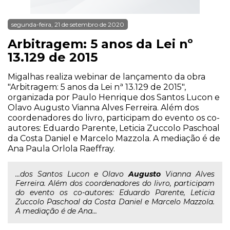
segunda-feira, 21 de setembro de 2020
Arbitragem: 5 anos da Lei nº
13.129 de 2015
Migalhas realiza webinar de lançamento da obra
"Arbitragem: 5 anos da Lei nª 13.129 de 2015",
organizada por Paulo Henrique dos Santos Lucon e
Olavo Augusto Vianna Alves Ferreira. Além dos
coordenadores do livro, participam do evento os co-
autores: Eduardo Parente, Leticia Zuccolo Paschoal
da Costa Daniel e Marcelo Mazzola. A mediação é de
Ana Paula Orlola Raeffray.
...dos Santos Lucon e Olavo
Augusto
Vianna Alves
Ferreira. Além dos coordenadores do livro, participam
do evento os co-autores: Eduardo Parente, Leticia
Zuccolo Paschoal da Costa Daniel e Marcelo Mazzola.
A mediação é de Ana...