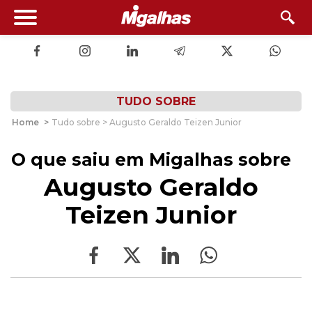
TUDO SOBRE
Home
>
Tudo sobre > Augusto Geraldo Teizen Junior
O que saiu em Migalhas sobre
Augusto Geraldo
Teizen Junior