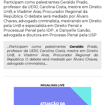
Participam como palestrantes Geraldo Prado,
professor da UERJ, Carolina Costa, mestre em Direito
UnB, e Vladimir Aras, Procurador Regional da
República. O debate será mediado por Álvaro
Chaves, advogado criminalista, mestrando em Direito
pela UnB e especialista em Direito Penal e
Processual Penal pelo IDP , e Danyelle Galvão,
advogada e doutora em Processo Penal pela USP
...Participam como palestrantes
Geraldo
Prado,
professor da UERJ, Carolina Costa, mestre em Direito
UnB, e Vladimir Aras, Procurador Regional da
República. O debate será mediado por Álvaro Chaves,
advogado criminalista,...
MIGALHAS LIVE