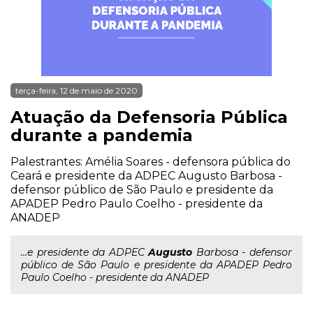
terça-feira, 12 de maio de 2020
Atuação da Defensoria Pública
durante a pandemia
Palestrantes: Amélia Soares - defensora pública do
Ceará e presidente da ADPEC Augusto Barbosa -
defensor público de São Paulo e presidente da
APADEP Pedro Paulo Coelho - presidente da
ANADEP
...e presidente da ADPEC
Augusto
Barbosa - defensor
público de São Paulo e presidente da APADEP Pedro
Paulo Coelho - presidente da ANADEP