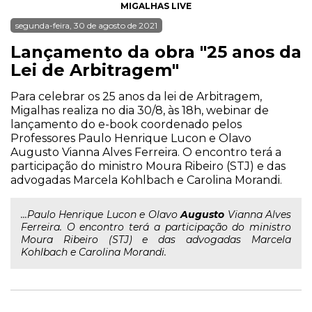
MIGALHAS LIVE
segunda-feira, 30 de agosto de 2021
Lançamento da obra "25 anos da
Lei de Arbitragem"
Para celebrar os 25 anos da lei de Arbitragem,
Migalhas realiza no dia 30/8, às 18h, webinar de
lançamento do e-book coordenado pelos
Professores Paulo Henrique Lucon e Olavo
Augusto Vianna Alves Ferreira. O encontro terá a
participação do ministro Moura Ribeiro (STJ) e das
advogadas Marcela Kohlbach e Carolina Morandi.
...Paulo Henrique Lucon e Olavo
Augusto
Vianna Alves
Ferreira. O encontro terá a participação do ministro
Moura Ribeiro (STJ) e das advogadas Marcela
Kohlbach e Carolina Morandi.