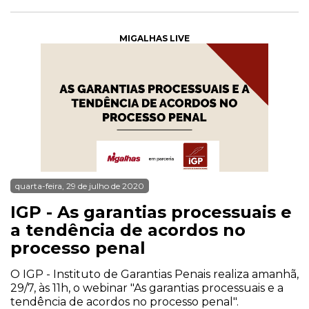
MIGALHAS LIVE
quarta-feira, 29 de julho de 2020
IGP - As garantias processuais e
a tendência de acordos no
processo penal
O IGP - Instituto de Garantias Penais realiza amanhã,
29/7, às 11h, o webinar "As garantias processuais e a
tendência de acordos no processo penal".