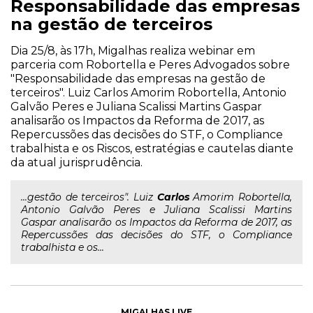
Responsabilidade das empresas
na gestão de terceiros
Dia 25/8, às 17h, Migalhas realiza webinar em
parceria com Robortella e Peres Advogados sobre
"Responsabilidade das empresas na gestão de
terceiros". Luiz Carlos Amorim Robortella, Antonio
Galvão Peres e Juliana Scalissi Martins Gaspar
analisarão os Impactos da Reforma de 2017, as
Repercussões das decisões do STF, o Compliance
trabalhista e os Riscos, estratégias e cautelas diante
da atual jurisprudência.
...gestão de terceiros". Luiz
Carlos
Amorim Robortella,
Antonio Galvão Peres e Juliana Scalissi Martins
Gaspar analisarão os Impactos da Reforma de 2017, as
Repercussões das decisões do STF, o Compliance
trabalhista e os...
MIGALHAS LIVE