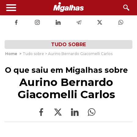
TUDO SOBRE
Home
>
Tudo sobre > Aurino Bernardo Giacomelli Carlos
O que saiu em Migalhas sobre
Aurino Bernardo
Giacomelli Carlos