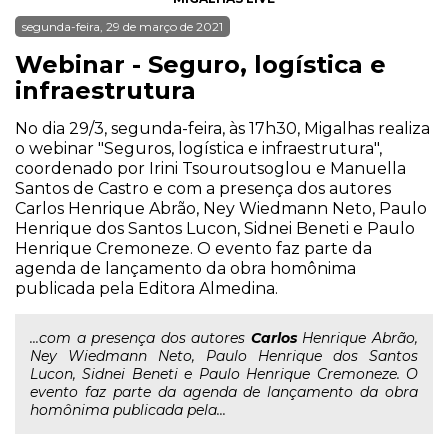
segunda-feira, 29 de março de 2021
Webinar - Seguro, logística e
infraestrutura
No dia 29/3, segunda-feira, às 17h30, Migalhas realiza
o webinar "Seguros, logística e infraestrutura",
coordenado por Irini Tsouroutsoglou e Manuella
Santos de Castro e com a presença dos autores
Carlos Henrique Abrão, Ney Wiedmann Neto, Paulo
Henrique dos Santos Lucon, Sidnei Beneti e Paulo
Henrique Cremoneze. O evento faz parte da
agenda de lançamento da obra homônima
publicada pela Editora Almedina.
...com a presença dos autores
Carlos
Henrique Abrão,
Ney Wiedmann Neto, Paulo Henrique dos Santos
Lucon, Sidnei Beneti e Paulo Henrique Cremoneze. O
evento faz parte da agenda de lançamento da obra
homônima publicada pela...