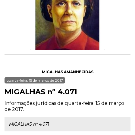
MIGALHAS AMANHECIDAS
quarta-feira, 15 de março de 2017
MIGALHAS nº 4.071
Informações jurídicas de quarta-feira, 15 de março
de 2017.
MIGALHAS nº 4.071