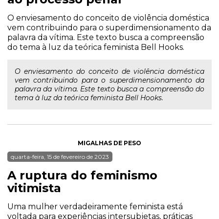
O enviesamento do conceito de violência doméstica
vem contribuindo para o superdimensionamento da
palavra da vítima. Este texto busca a compreensão
do tema à luz da teórica feminista Bell Hooks.
O enviesamento do conceito de violência doméstica
vem contribuindo para o superdimensionamento da
palavra da vítima. Este texto busca a compreensão do
tema à luz da teórica feminista Bell Hooks.
MIGALHAS DE PESO
quarta-feira, 15 de fevereiro de 2023
A ruptura do feminismo
vitimista
Uma mulher verdadeiramente feminista está
voltada para experiências intersubjetas, práticas