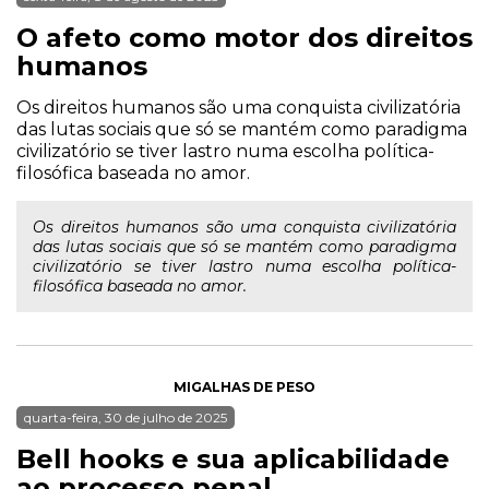
O afeto como motor dos direitos
humanos
Os direitos humanos são uma conquista civilizatória
das lutas sociais que só se mantém como paradigma
civilizatório se tiver lastro numa escolha política-
filosófica baseada no amor.
Os direitos humanos são uma conquista civilizatória
das lutas sociais que só se mantém como paradigma
civilizatório se tiver lastro numa escolha política-
filosófica baseada no amor.
MIGALHAS DE PESO
quarta-feira, 30 de julho de 2025
Bell hooks e sua aplicabilidade
ao processo penal