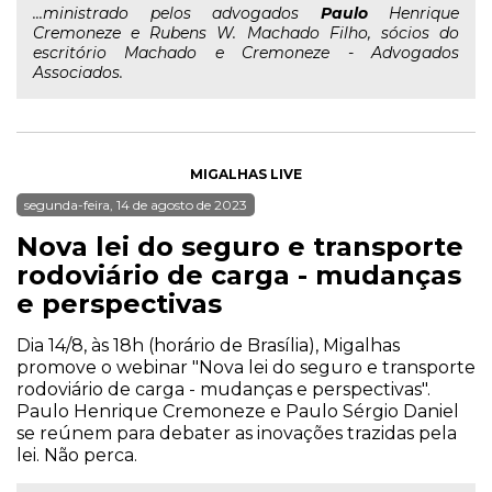
...ministrado pelos advogados
Paulo
Henrique
Cremoneze e Rubens W. Machado Filho, sócios do
escritório Machado e Cremoneze - Advogados
Associados.
MIGALHAS LIVE
segunda-feira, 14 de agosto de 2023
Nova lei do seguro e transporte
rodoviário de carga - mudanças
e perspectivas
Dia 14/8, às 18h (horário de Brasília), Migalhas
promove o webinar "Nova lei do seguro e transporte
rodoviário de carga - mudanças e perspectivas".
Paulo Henrique Cremoneze e Paulo Sérgio Daniel
se reúnem para debater as inovações trazidas pela
lei. Não perca.