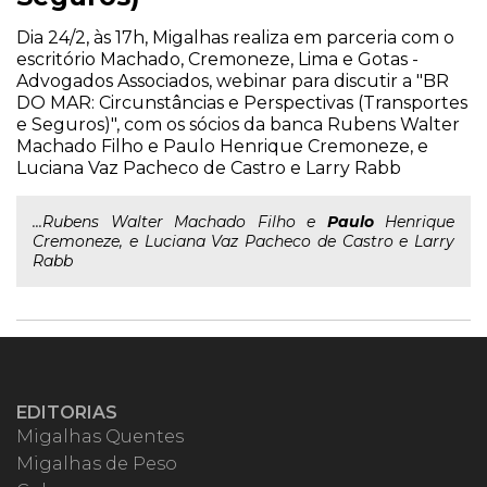
Dia 24/2, às 17h, Migalhas realiza em parceria com o
escritório Machado, Cremoneze, Lima e Gotas -
Advogados Associados, webinar para discutir a "BR
DO MAR: Circunstâncias e Perspectivas (Transportes
e Seguros)", com os sócios da banca Rubens Walter
Machado Filho e Paulo Henrique Cremoneze, e
Luciana Vaz Pacheco de Castro e Larry Rabb
...Rubens Walter Machado Filho e
Paulo
Henrique
Cremoneze, e Luciana Vaz Pacheco de Castro e Larry
Rabb
EDITORIAS
Migalhas Quentes
Migalhas de Peso