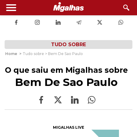
TUDO SOBRE
Home
>
Tudo sobre > Bem De Sao Paulo
O que saiu em Migalhas sobre
Bem De Sao Paulo
MIGALHAS LIVE