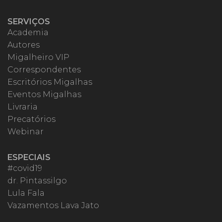
SERVIÇOS
Academia
Autores
Migalheiro VIP
Correspondentes
Escritórios Migalhas
Eventos Migalhas
Livraria
Precatórios
Webinar
ESPECIAIS
#covid19
dr. Pintassilgo
Lula Fala
Vazamentos Lava Jato