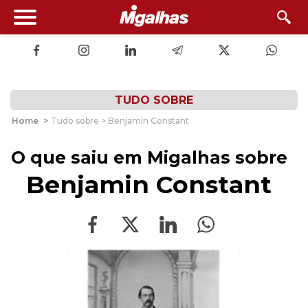
TUDO SOBRE
Home
>
Tudo sobre > Benjamin Constant
O que saiu em Migalhas sobre
Benjamin Constant