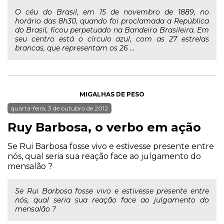
O céu do Brasil, em 15 de novembro de 1889, no
horário das 8h30, quando foi proclamada a República
do Brasil, ficou perpetuado na Bandeira Brasileira. Em
seu centro está o círculo azul, com as 27 estrelas
brancas, que representam os 26 ...
MIGALHAS DE PESO
quarta-feira, 3 de outubro de 2012
Ruy Barbosa, o verbo em ação
Se Rui Barbosa fosse vivo e estivesse presente entre
nós, qual seria sua reação face ao julgamento do
mensalão ?
Se Rui Barbosa fosse vivo e estivesse presente entre
nós, qual seria sua reação face ao julgamento do
mensalão ?