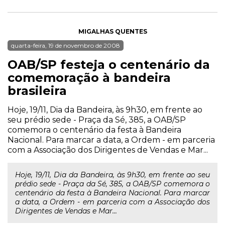
MIGALHAS QUENTES
quarta-feira, 19 de novembro de 2008
OAB/SP festeja o centenário da
comemoração à bandeira
brasileira
Hoje, 19/11, Dia da Bandeira, às 9h30, em frente ao
seu prédio sede - Praça da Sé, 385, a OAB/SP
comemora o centenário da festa à Bandeira
Nacional. Para marcar a data, a Ordem - em parceria
com a Associação dos Dirigentes de Vendas e Mar...
Hoje, 19/11, Dia da Bandeira, às 9h30, em frente ao seu
prédio sede - Praça da Sé, 385, a OAB/SP comemora o
centenário da festa à Bandeira Nacional. Para marcar
a data, a Ordem - em parceria com a Associação dos
Dirigentes de Vendas e Mar...