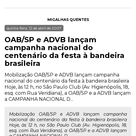
MIGALHAS QUENTES
quinta-feira, 12 de abril de 2007
OAB/SP e ADVB lançam
campanha nacional do
centenário da festa à bandeira
brasileira
Mobilização OAB/SP e ADVB lançam campanha
nacional do centenário da festa à bandeira brasileira
Hoje, às 12 h, no São Paulo Club (Av. Higienópolis, 18,
esq. com Rua Veridiana), a OAB/SP e a ADVB lançam
a CAMPANHA NACIONAL D...
Mobilização OAB/SP e ADVB lançam campanha
nacional do centenário da festa à bandeira brasileira
Hoje, às 12 h, no São Paulo Club (Av. Higienópolis, 18,
esq. com Rua Veridiana), a OAB/SP e a ADVB lançam