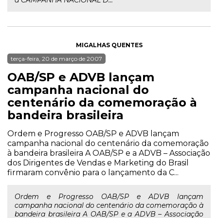
a CAMPANHA NACIONAL D...
MIGALHAS QUENTES
terça-feira, 20 de março de 2007
OAB/SP e ADVB lançam
campanha nacional do
centenário da comemoração à
bandeira brasileira
Ordem e Progresso OAB/SP e ADVB lançam
campanha nacional do centenário da comemoração
à bandeira brasileira A OAB/SP e a ADVB – Associação
dos Dirigentes de Vendas e Marketing do Brasil
firmaram convênio para o lançamento da C...
Ordem e Progresso OAB/SP e ADVB lançam
campanha nacional do centenário da comemoração à
bandeira brasileira A OAB/SP e a ADVB – Associação