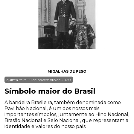
MIGALHAS DE PESO
quinta-feira, 19 de novembro de 2020
Símbolo maior do Brasil
A bandeira Brasileira, também denominada como
Pavilhão Nacional, é um dos nossos mais
importantes símbolos, juntamente ao Hino Nacional,
Brasão Nacional e Selo Nacional, que representam a
identidade e valores do nosso país.