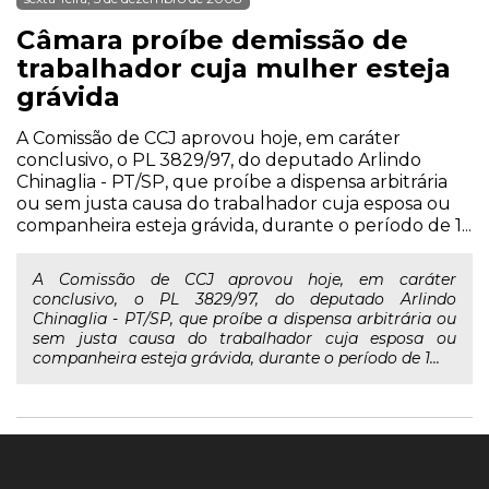
Câmara proíbe demissão de
trabalhador cuja mulher esteja
grávida
A Comissão de CCJ aprovou hoje, em caráter
conclusivo, o PL 3829/97, do deputado Arlindo
Chinaglia - PT/SP, que proíbe a dispensa arbitrária
ou sem justa causa do trabalhador cuja esposa ou
companheira esteja grávida, durante o período de 1...
A Comissão de CCJ aprovou hoje, em caráter
conclusivo, o PL 3829/97, do deputado Arlindo
Chinaglia - PT/SP, que proíbe a dispensa arbitrária ou
sem justa causa do trabalhador cuja esposa ou
companheira esteja grávida, durante o período de 1...