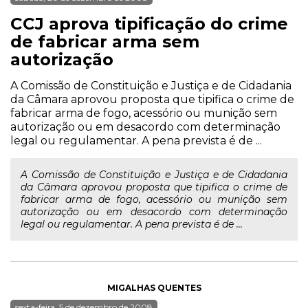
CCJ aprova tipificação do crime
de fabricar arma sem
autorização
A Comissão de Constituição e Justiça e de Cidadania
da Câmara aprovou proposta que tipifica o crime de
fabricar arma de fogo, acessório ou munição sem
autorização ou em desacordo com determinação
legal ou regulamentar. A pena prevista é de ...
A Comissão de Constituição e Justiça e de Cidadania
da Câmara aprovou proposta que tipifica o crime de
fabricar arma de fogo, acessório ou munição sem
autorização ou em desacordo com determinação
legal ou regulamentar. A pena prevista é de ...
MIGALHAS QUENTES
sexta-feira, 5 de dezembro de 2008