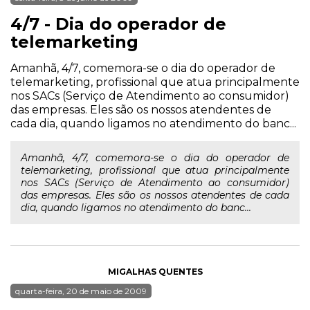
4/7 - Dia do operador de
telemarketing
Amanhã, 4/7, comemora-se o dia do operador de
telemarketing, profissional que atua principalmente
nos SACs (Serviço de Atendimento ao consumidor)
das empresas. Eles são os nossos atendentes de
cada dia, quando ligamos no atendimento do banc...
Amanhã, 4/7, comemora-se o dia do operador de
telemarketing, profissional que atua principalmente
nos SACs (Serviço de Atendimento ao consumidor)
das empresas. Eles são os nossos atendentes de cada
dia, quando ligamos no atendimento do banc...
MIGALHAS QUENTES
quarta-feira, 20 de maio de 2009