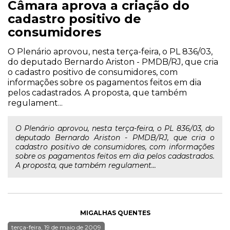
Câmara aprova a criação do
cadastro positivo de
consumidores
O Plenário aprovou, nesta terça-feira, o PL 836/03,
do deputado Bernardo Ariston - PMDB/RJ, que cria
o cadastro positivo de consumidores, com
informações sobre os pagamentos feitos em dia
pelos cadastrados. A proposta, que também
regulament...
O Plenário aprovou, nesta terça-feira, o PL 836/03, do
deputado Bernardo Ariston - PMDB/RJ, que cria o
cadastro positivo de consumidores, com informações
sobre os pagamentos feitos em dia pelos cadastrados.
A proposta, que também regulament...
MIGALHAS QUENTES
terça-feira, 19 de maio de 2009