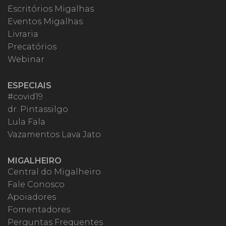
Escritórios Migalhas
Eventos Migalhas
Livraria
Precatórios
Webinar
ESPECIAIS
#covid19
dr. Pintassilgo
Lula Fala
Vazamentos Lava Jato
MIGALHEIRO
Central do Migalheiro
Fale Conosco
Apoiadores
Fomentadores
Perguntas Frequentes