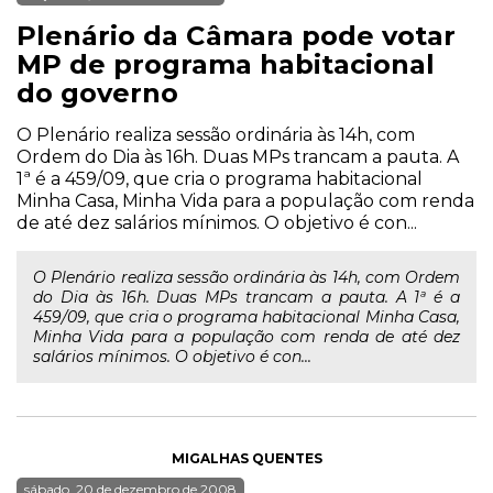
Plenário da Câmara pode votar
MP de programa habitacional
do governo
O Plenário realiza sessão ordinária às 14h, com
Ordem do Dia às 16h. Duas MPs trancam a pauta. A
1ª é a 459/09, que cria o programa habitacional
Minha Casa, Minha Vida para a população com renda
de até dez salários mínimos. O objetivo é con...
O Plenário realiza sessão ordinária às 14h, com Ordem
do Dia às 16h. Duas MPs trancam a pauta. A 1ª é a
459/09, que cria o programa habitacional Minha Casa,
Minha Vida para a população com renda de até dez
salários mínimos. O objetivo é con...
MIGALHAS QUENTES
sábado, 20 de dezembro de 2008