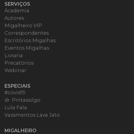
SERVIÇOS
Academia
Autores
Migalheiro VIP
Correspondentes
Escritórios Migalhas
Eventos Migalhas
Livraria
Precatórios
Webinar
ESPECIAIS
#covid19
dr. Pintassilgo
Lula Fala
Vazamentos Lava Jato
MIGALHEIRO