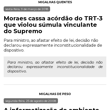
MIGALHAS QUENTES
sexta-feira, 9 de março de 2018
Moraes cassa acórdão do TRT-3
que violou súmula vinculante
do Supremo
Para ministro, ao afastar efeito de lei, decisão não
declarou expressamente inconstitucionalidade de
dispositivo.
Para ministro, ao afastar efeito de lei, decisão não
declarou expressamente inconstitucionalidade de
dispositivo.
MIGALHAS DE PESO
segunda-feira, 25 de agosto de 2008