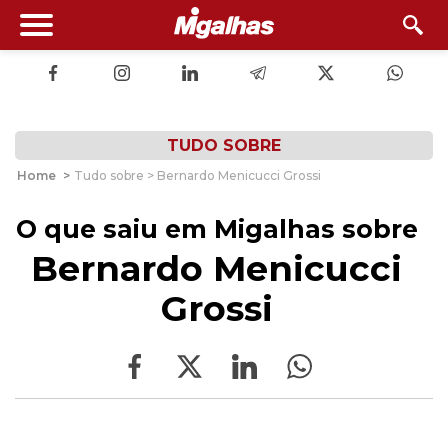
TUDO SOBRE
Home
>
Tudo sobre > Bernardo Menicucci Grossi
O que saiu em Migalhas sobre
Bernardo Menicucci
Grossi