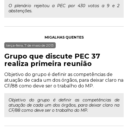
O plenário rejeitou a PEC por 430 votos a 9 e 2
abstenções.
MIGALHAS QUENTES
terça-feira, 7 de maio de 2013
Grupo que discute PEC 37
realiza primeira reunião
Objetivo do grupo é definir as competências de
atuação de cada um dos órgãos, para deixar claro na
CF/88 como deve ser o trabalho do MP.
Objetivo do grupo é definir as competências de
atuação de cada um dos órgãos, para deixar claro na
CF/88 como deve ser o trabalho do MP.