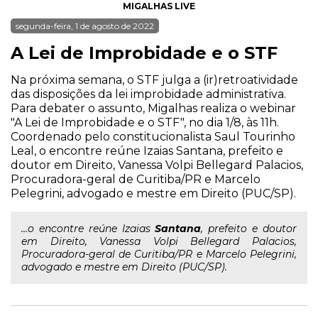
MIGALHAS LIVE
segunda-feira, 1 de agosto de 2022
A Lei de Improbidade e o STF
Na próxima semana, o STF julga a (ir)retroatividade
das disposições da lei improbidade administrativa.
Para debater o assunto, Migalhas realiza o webinar
"A Lei de Improbidade e o STF", no dia 1/8, às 11h.
Coordenado pelo constitucionalista Saul Tourinho
Leal, o encontre reúne Izaias Santana, prefeito e
doutor em Direito, Vanessa Volpi Bellegard Palacios,
Procuradora-geral de Curitiba/PR e Marcelo
Pelegrini, advogado e mestre em Direito (PUC/SP).
...o encontre reúne Izaias
Santana
, prefeito e doutor
em Direito, Vanessa Volpi Bellegard Palacios,
Procuradora-geral de Curitiba/PR e Marcelo Pelegrini,
advogado e mestre em Direito (PUC/SP).