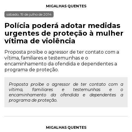
MIGALHAS QUENTES
sábado, 19 de julho de 2014
Polícia poderá adotar medidas
urgentes de proteção à mulher
vítima de violência
Proposta proíbe o agressor de ter contato com a
vítima, familiares e testemunhas e o
encaminhamento da ofendida e dependentes a
programa de proteção.
Proposta proíbe o agressor de ter contato com a
vítima, familiares e testemunhas e o
encaminhamento da ofendida e dependentes a
programa de proteção.
MIGALHAS QUENTES