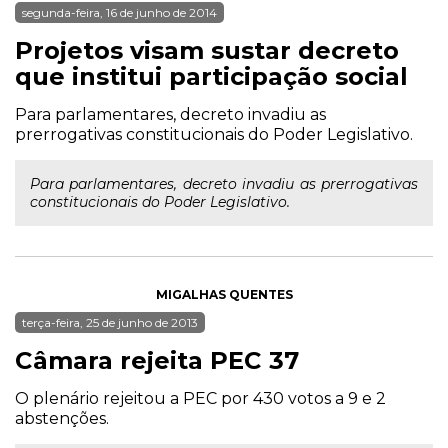
segunda-feira, 16 de junho de 2014
Projetos visam sustar decreto
que institui participação social
Para parlamentares, decreto invadiu as
prerrogativas constitucionais do Poder Legislativo.
Para parlamentares, decreto invadiu as prerrogativas
constitucionais do Poder Legislativo.
MIGALHAS QUENTES
terça-feira, 25 de junho de 2013
Câmara rejeita PEC 37
O plenário rejeitou a PEC por 430 votos a 9 e 2
abstenções.