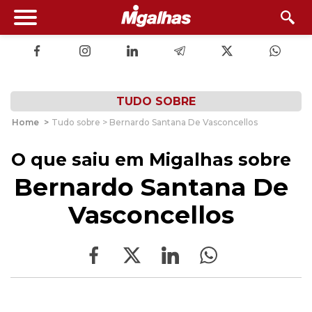
TUDO SOBRE
Home
>
Tudo sobre > Bernardo Santana De Vasconcellos
O que saiu em Migalhas sobre
Bernardo Santana De
Vasconcellos