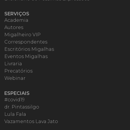
SERVIÇOS
Academia
Autores
Migalheiro VIP
Correspondentes
Escritórios Migalhas
Eventos Migalhas
Livraria
Precatórios
Webinar
ESPECIAIS
#covid19
dr. Pintassilgo
Lula Fala
Vazamentos Lava Jato