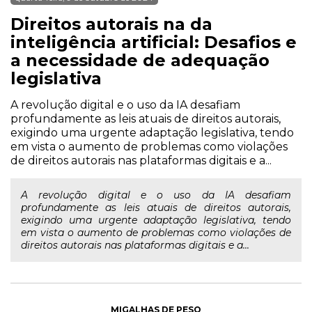
Direitos autorais na da
inteligência artificial: Desafios e
a necessidade de adequação
legislativa
A revolução digital e o uso da IA desafiam
profundamente as leis atuais de direitos autorais,
exigindo uma urgente adaptação legislativa, tendo
em vista o aumento de problemas como violações
de direitos autorais nas plataformas digitais e a...
A revolução digital e o uso da IA desafiam
profundamente as leis atuais de direitos autorais,
exigindo uma urgente adaptação legislativa, tendo
em vista o aumento de problemas como violações de
direitos autorais nas plataformas digitais e a...
MIGALHAS DE PESO