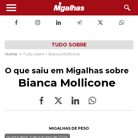
TUDO SOBRE
Home
>
Tudo sobre > Bianca Mollicone
O que saiu em Migalhas sobre
Bianca Mollicone
MIGALHAS DE PESO
quarta-feira, 9 de outubro de 2024