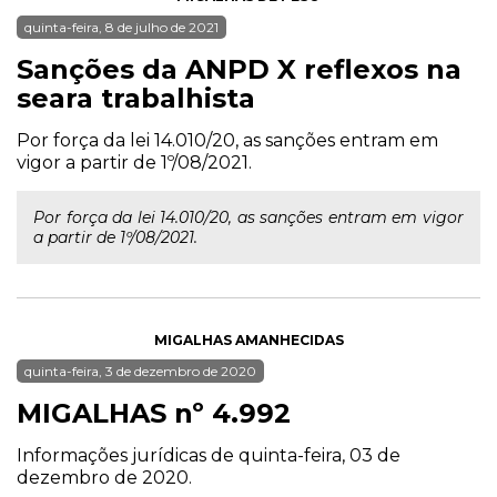
quinta-feira, 8 de julho de 2021
Sanções da ANPD X reflexos na
seara trabalhista
Por força da lei 14.010/20, as sanções entram em
vigor a partir de 1º/08/2021.
Por força da lei 14.010/20, as sanções entram em vigor
a partir de 1º/08/2021.
MIGALHAS AMANHECIDAS
quinta-feira, 3 de dezembro de 2020
MIGALHAS nº 4.992
Informações jurídicas de quinta-feira, 03 de
dezembro de 2020.