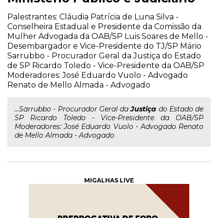
Palestrantes: Cláudia Patrícia de Luna Silva -
Conselheira Estadual e Presidente da Comissão da
Mulher Advogada da OAB/SP Luis Soares de Mello -
Desembargador e Vice-Presidente do TJ/SP Mário
Sarrubbo - Procurador Geral da Justiça do Estado
de SP Ricardo Toledo - Vice-Presidente da OAB/SP
Moderadores: José Eduardo Vuolo - Advogado
Renato de Mello Almada - Advogado
...Sarrubbo - Procurador Geral da
Justiça
do Estado de
SP Ricardo Toledo - Vice-Presidente da OAB/SP
Moderadores: José Eduardo Vuolo - Advogado Renato
de Mello Almada - Advogado
MIGALHAS LIVE