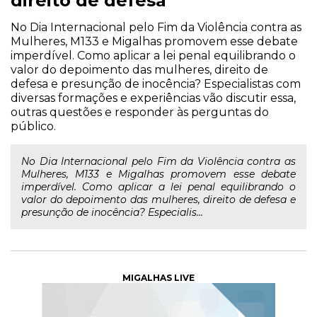
direito de defesa
No Dia Internacional pelo Fim da Violência contra as
Mulheres, M133 e Migalhas promovem esse debate
imperdível. Como aplicar a lei penal equilibrando o
valor do depoimento das mulheres, direito de
defesa e presunção de inocência? Especialistas com
diversas formações e experiências vão discutir essa,
outras questões e responder às perguntas do
público.
No Dia Internacional pelo Fim da Violência contra as
Mulheres, M133 e Migalhas promovem esse debate
imperdível. Como aplicar a lei penal equilibrando o
valor do depoimento das mulheres, direito de defesa e
presunção de inocência? Especialis...
MIGALHAS LIVE