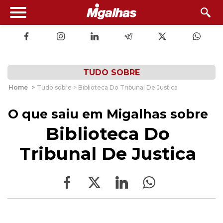
TUDO SOBRE
Home
>
Tudo sobre > Biblioteca Do Tribunal De Justica
O que saiu em Migalhas sobre
Biblioteca Do
Tribunal De Justica