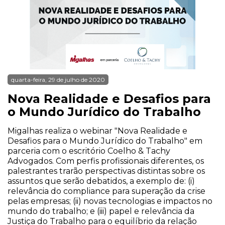
quarta-feira, 29 de julho de 2020
Nova Realidade e Desafios para
o Mundo Jurídico do Trabalho
Migalhas realiza o webinar "Nova Realidade e
Desafios para o Mundo Jurídico do Trabalho" em
parceria com o escritório Coelho & Tachy
Advogados. Com perfis profissionais diferentes, os
palestrantes trarão perspectivas distintas sobre os
assuntos que serão debatidos, a exemplo de: (i)
relevância do compliance para superação da crise
pelas empresas; (ii) novas tecnologias e impactos no
mundo do trabalho; e (iii) papel e relevância da
Justiça do Trabalho para o equilíbrio da relação