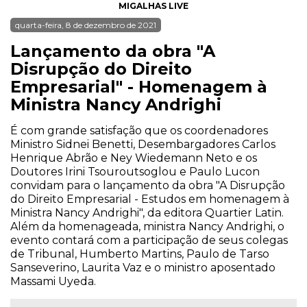
MIGALHAS LIVE
quarta-feira, 8 de dezembro de 2021
Lançamento da obra "A
Disrupção do Direito
Empresarial" - Homenagem à
Ministra Nancy Andrighi
É com grande satisfação que os coordenadores
Ministro Sidnei Benetti, Desembargadores Carlos
Henrique Abrão e Ney Wiedemann Neto e os
Doutores Irini Tsouroutsoglou e Paulo Lucon
convidam para o lançamento da obra "A Disrupção
do Direito Empresarial - Estudos em homenagem à
Ministra Nancy Andrighi", da editora Quartier Latin.
Além da homenageada, ministra Nancy Andrighi, o
evento contará com a participação de seus colegas
de Tribunal, Humberto Martins, Paulo de Tarso
Sanseverino, Laurita Vaz e o ministro aposentado
Massami Uyeda.