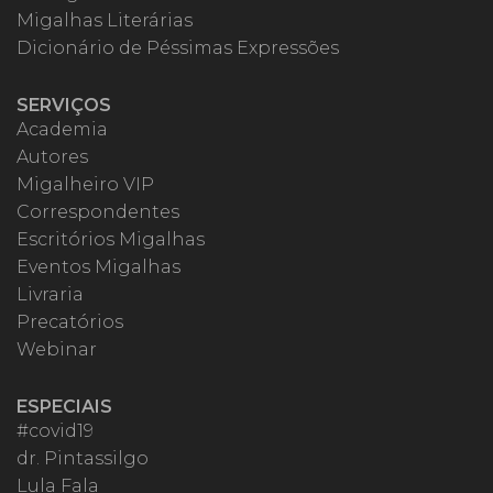
Migalhas Literárias
Dicionário de Péssimas Expressões
SERVIÇOS
Academia
Autores
Migalheiro VIP
Correspondentes
Escritórios Migalhas
Eventos Migalhas
Livraria
Precatórios
Webinar
ESPECIAIS
#covid19
dr. Pintassilgo
Lula Fala