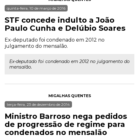
quinta-feira, 10 de março de 2016
STF concede indulto a João
Paulo Cunha e Delúbio Soares
Ex-deputado foi condenado em 2012 no
julgamento do mensalão.
Ex-deputado foi condenado em 2012 no julgamento do
mensalão.
MIGALHAS QUENTES
terça-feira, 23 de dezembro de 2014
Ministro Barroso nega pedidos
de progressão de regime para
condenados no mensalão