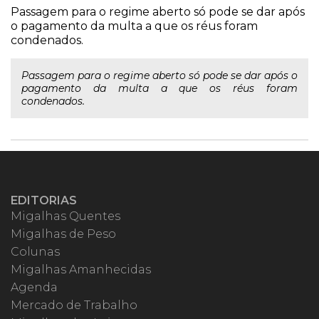
Passagem para o regime aberto só pode se dar após
o pagamento da multa a que os réus foram
condenados.
Passagem para o regime aberto só pode se dar após o
pagamento da multa a que os réus foram
condenados.
EDITORIAS
Migalhas Quentes
Migalhas de Peso
Colunas
Migalhas Amanhecidas
Agenda
Mercado de Trabalho