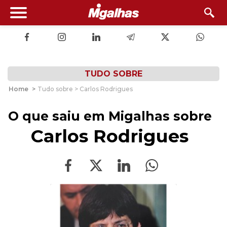
TUDO SOBRE
Home
>
Tudo sobre > Carlos Rodrigues
O que saiu em Migalhas sobre
Carlos Rodrigues