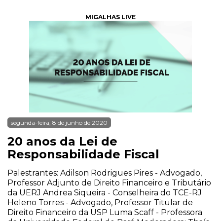
MIGALHAS LIVE
segunda-feira, 8 de junho de 2020
20 anos da Lei de
Responsabilidade Fiscal
Palestrantes: Adilson Rodrigues Pires - Advogado,
Professor Adjunto de Direito Financeiro e Tributário
da UERJ Andrea Siqueira - Conselheira do TCE-RJ
Heleno Torres - Advogado, Professor Titular de
Direito Financeiro da USP Luma Scaff - Professora