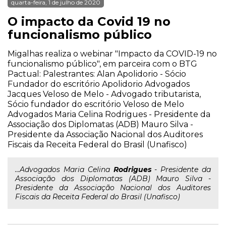
quarta-feira, 1 de julho de 2020
O impacto da Covid 19 no
funcionalismo público
Migalhas realiza o webinar "Impacto da COVID-19 no
funcionalismo público", em parceira com o BTG
Pactual: Palestrantes: Alan Apolidorio - Sócio
Fundador do escritório Apolidorio Advogados
Jacques Veloso de Melo - Advogado tributarista,
Sócio fundador do escritório Veloso de Melo
Advogados Maria Celina Rodrigues - Presidente da
Associação dos Diplomatas (ADB) Mauro Silva -
Presidente da Associação Nacional dos Auditores
Fiscais da Receita Federal do Brasil (Unafisco)
...Advogados Maria Celina
Rodrigues
- Presidente da
Associação dos Diplomatas (ADB) Mauro Silva -
Presidente da Associação Nacional dos Auditores
Fiscais da Receita Federal do Brasil (Unafisco)