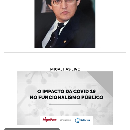
MIGALHAS LIVE