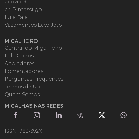
#covid19
dr. Pintassilgo
Lula Fala
Vazamentos Lava Jato
MIGALHEIRO
Central do Migalheiro
Fale Conosco
Apoiadores
Fomentadores
Perguntas Frequentes
Termos de Uso
Quem Somos
MIGALHAS NAS REDES
ISSN 1983-392X