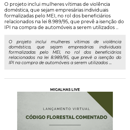
O projeto inclui mulheres vítimas de violência
doméstica, que sejam empresárias individuais
formalizadas pelo MEI, no rol dos beneficiários
relacionados na lei 8.989/95, que prevê a isenção do
IPI na compra de automóveis a serem utilizados ...
O projeto inclui mulheres vítimas de violência
doméstica, que sejam empresárias individuais
formalizadas pelo MEI, no rol dos beneficiários
relacionados na lei 8.989/95, que prevê a isenção do
IPI na compra de automóveis a serem utilizados ...
MIGALHAS LIVE