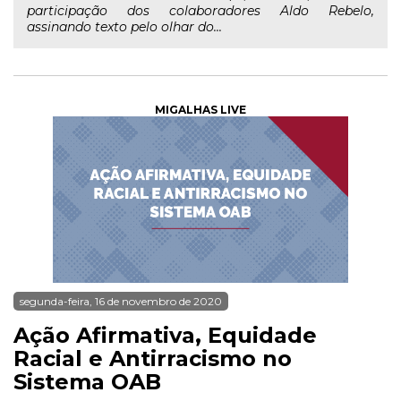
participação dos colaboradores Aldo Rebelo,
assinando texto pelo olhar do...
MIGALHAS LIVE
segunda-feira, 16 de novembro de 2020
Ação Afirmativa, Equidade
Racial e Antirracismo no
Sistema OAB