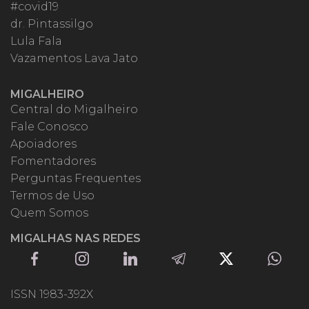
#covid19
dr. Pintassilgo
Lula Fala
Vazamentos Lava Jato
MIGALHEIRO
Central do Migalheiro
Fale Conosco
Apoiadores
Fomentadores
Perguntas Frequentes
Termos de Uso
Quem Somos
MIGALHAS NAS REDES
ISSN 1983-392X