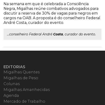
Na semana em que é celebrada a Consciência
Negra, Migalhas reúne combativos advogados para
discutir a reserva de 30% de vagas para negros em
cargos na OAB. A proposta é do conselheiro Federal
André Costa, curador do evento.
...conselheiro Federal André
Costa
, curador do evento.
EDITORIAS
Migalhas Quentes
Migalhas de Peso
Colunas
Migalhas Amanhecidas
Agenda
Mercado de Trabalho