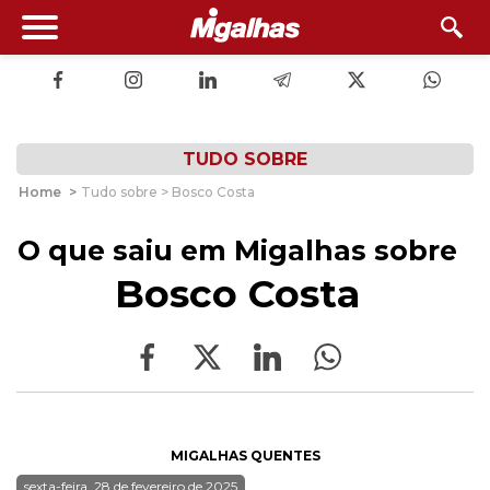
TUDO SOBRE
Home
>
Tudo sobre > Bosco Costa
O que saiu em Migalhas sobre
Bosco Costa
MIGALHAS QUENTES
sexta-feira, 28 de fevereiro de 2025