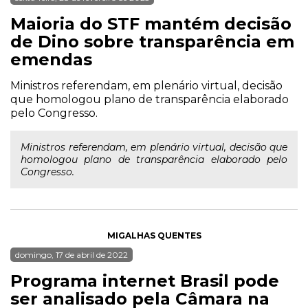
Maioria do STF mantém decisão
de Dino sobre transparência em
emendas
Ministros referendam, em plenário virtual, decisão
que homologou plano de transparência elaborado
pelo Congresso.
Ministros referendam, em plenário virtual, decisão que
homologou plano de transparência elaborado pelo
Congresso.
MIGALHAS QUENTES
domingo, 17 de abril de 2022
Programa internet Brasil pode
ser analisado pela Câmara na