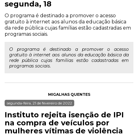
segunda, 18
O programa é destinado a promover o acesso
gratuito à internet aos alunos da educação básica
da rede pública cujas famílias estão cadastradas em
programas sociais.
O programa é destinado a promover o acesso
gratuito à internet aos alunos da educação básica da
rede pública cujas famílias estão cadastradas em
programas sociais.
MIGALHAS QUENTES
segunda-feira, 21 de fevereiro de 2022
Instituto rejeita isenção de IPI
na compra de veículos por
mulheres vítimas de violência