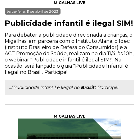
MIGALHAS LIVE
terça-feira, 11 de abril de 2023
Publicidade infantil é ilegal SIM!
Para debater a publicidade direcionada a crianças, o
Migalhas, em parceria com o Instituto Alana, o Idec
(Instituto Brasileiro de Defesa do Consumidor) e a
ACT Promoção da Saúde, realizam no dia 11/4, às 10h,
o webinar "Publicidade infantil é ilegal SIM!". Na
ocasião, será lançado o guia "Publicidade Infantil é
Ilegal no Brasil". Participe!
..."Publicidade Infantil é Ilegal no
Brasil
". Participe!
MIGALHAS LIVE