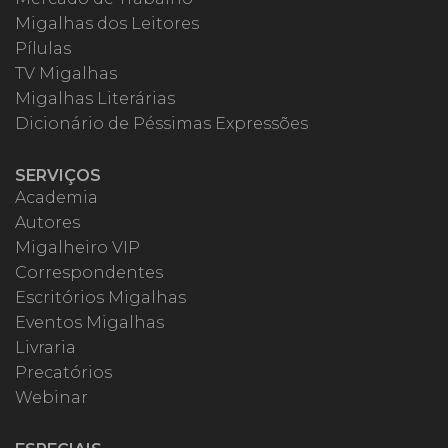
Migalhas dos Leitores
Pílulas
TV Migalhas
Migalhas Literárias
Dicionário de Péssimas Expressões
SERVIÇOS
Academia
Autores
Migalheiro VIP
Correspondentes
Escritórios Migalhas
Eventos Migalhas
Livraria
Precatórios
Webinar