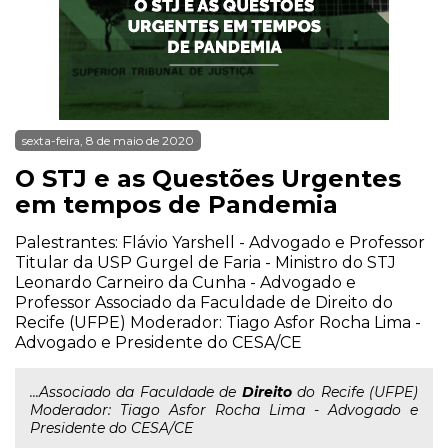
sexta-feira, 8 de maio de 2020
O STJ e as Questões Urgentes
em tempos de Pandemia
Palestrantes: Flávio Yarshell - Advogado e Professor
Titular da USP Gurgel de Faria - Ministro do STJ
Leonardo Carneiro da Cunha - Advogado e
Professor Associado da Faculdade de Direito do
Recife (UFPE) Moderador: Tiago Asfor Rocha Lima -
Advogado e Presidente do CESA/CE
...Associado da Faculdade de
Direito
do Recife (UFPE)
Moderador: Tiago Asfor Rocha Lima - Advogado e
Presidente do CESA/CE