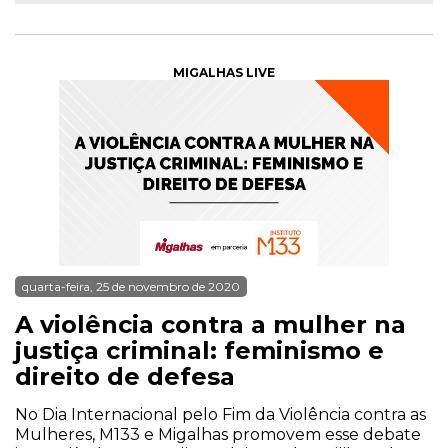
MIGALHAS LIVE
quarta-feira, 25 de novembro de 2020
A violência contra a mulher na
justiça criminal: feminismo e
direito de defesa
No Dia Internacional pelo Fim da Violência contra as
Mulheres, M133 e Migalhas promovem esse debate