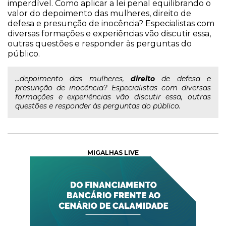
imperdível. Como aplicar a lei penal equilibrando o
valor do depoimento das mulheres, direito de
defesa e presunção de inocência? Especialistas com
diversas formações e experiências vão discutir essa,
outras questões e responder às perguntas do
público.
...depoimento das mulheres,
direito
de defesa e
presunção de inocência? Especialistas com diversas
formações e experiências vão discutir essa, outras
questões e responder às perguntas do público.
MIGALHAS LIVE