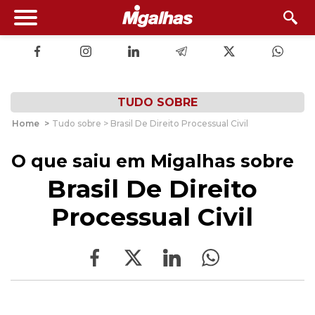
TUDO SOBRE
Home
>
Tudo sobre > Brasil De Direito Processual Civil
O que saiu em Migalhas sobre
Brasil De Direito
Processual Civil