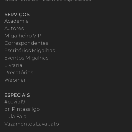
SERVIÇOS
Academia
Autores
Migalheiro VIP
Correspondentes
Escritórios Migalhas
Eventos Migalhas
Livraria
Precatórios
Webinar
ESPECIAIS
#covid19
dr. Pintassilgo
Lula Fala
Vazamentos Lava Jato