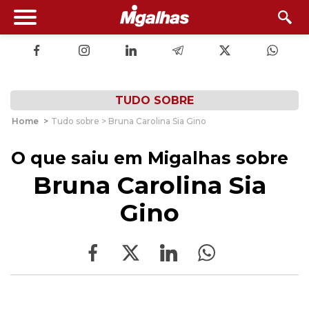
TUDO SOBRE
Home
>
Tudo sobre > Bruna Carolina Sia Gino
O que saiu em Migalhas sobre
Bruna Carolina Sia
Gino