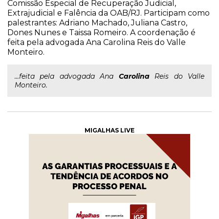
Comissão Especial de Recuperação Judicial,
Extrajudicial e Falência da OAB/RJ. Participam como
palestrantes: Adriano Machado, Juliana Castro,
Dones Nunes e Taissa Romeiro. A coordenação é
feita pela advogada Ana Carolina Reis do Valle
Monteiro.
...feita pela advogada Ana
Carolina
Reis do Valle
Monteiro.
MIGALHAS LIVE