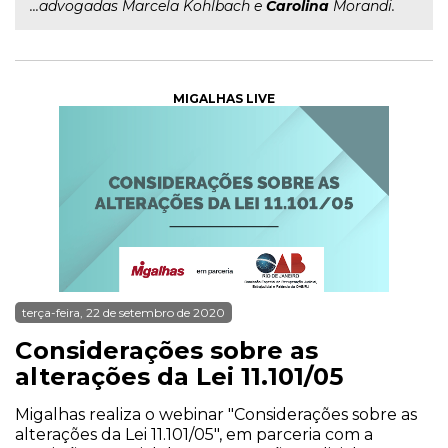
...advogadas Marcela Kohlbach e
Carolina
Morandi.
MIGALHAS LIVE
terça-feira, 22 de setembro de 2020
Considerações sobre as
alterações da Lei 11.101/05
Migalhas realiza o webinar "Considerações sobre as
alterações da Lei 11.101/05", em parceria com a