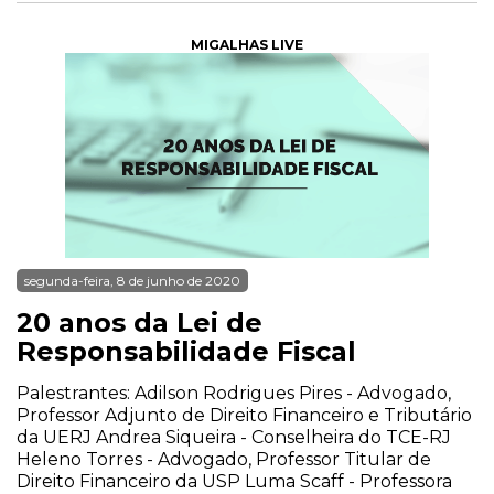
MIGALHAS LIVE
segunda-feira, 8 de junho de 2020
20 anos da Lei de
Responsabilidade Fiscal
Palestrantes: Adilson Rodrigues Pires - Advogado,
Professor Adjunto de Direito Financeiro e Tributário
da UERJ Andrea Siqueira - Conselheira do TCE-RJ
Heleno Torres - Advogado, Professor Titular de
Direito Financeiro da USP Luma Scaff - Professora