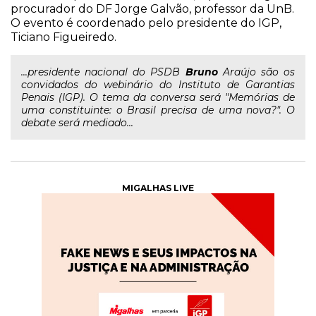
procurador do DF Jorge Galvão, professor da UnB.
O evento é coordenado pelo presidente do IGP,
Ticiano Figueiredo.
...presidente nacional do PSDB
Bruno
Araújo são os
convidados do webinário do Instituto de Garantias
Penais (IGP). O tema da conversa será "Memórias de
uma constituinte: o Brasil precisa de uma nova?". O
debate será mediado...
MIGALHAS LIVE