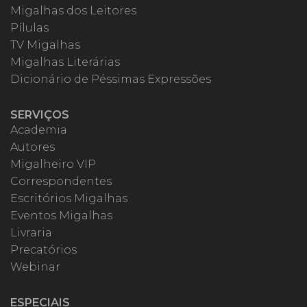
Migalhas dos Leitores
Pílulas
TV Migalhas
Migalhas Literárias
Dicionário de Péssimas Expressões
SERVIÇOS
Academia
Autores
Migalheiro VIP
Correspondentes
Escritórios Migalhas
Eventos Migalhas
Livraria
Precatórios
Webinar
ESPECIAIS