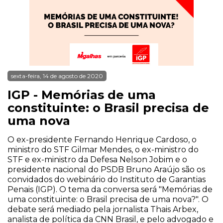
sexta-feira, 14 de agosto de 2020
IGP - Memórias de uma
constituinte: o Brasil precisa de
uma nova
O ex-presidente Fernando Henrique Cardoso, o
ministro do STF Gilmar Mendes, o ex-ministro do
STF e ex-ministro da Defesa Nelson Jobim e o
presidente nacional do PSDB Bruno Araújo são os
convidados do webinário do Instituto de Garantias
Penais (IGP). O tema da conversa será "Memórias de
uma constituinte: o Brasil precisa de uma nova?". O
debate será mediado pela jornalista Thais Arbex,
analista de política da CNN Brasil, e pelo advogado e