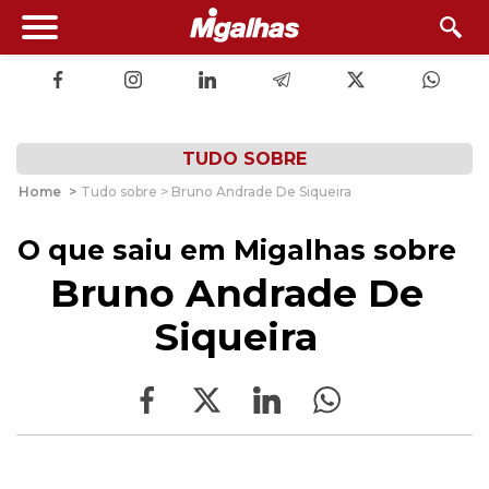
TUDO SOBRE
Home
>
Tudo sobre > Bruno Andrade De Siqueira
O que saiu em Migalhas sobre
Bruno Andrade De
Siqueira