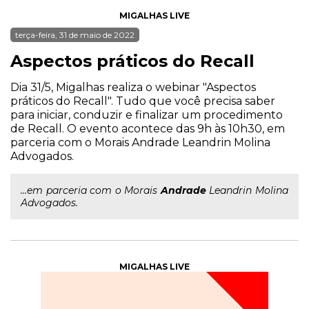
MIGALHAS LIVE
terça-feira, 31 de maio de 2022
Aspectos práticos do Recall
Dia 31/5, Migalhas realiza o webinar "Aspectos
práticos do Recall". Tudo que você precisa saber
para iniciar, conduzir e finalizar um procedimento
de Recall. O evento acontece das 9h às 10h30, em
parceria com o Morais Andrade Leandrin Molina
Advogados.
...em parceria com o Morais
Andrade
Leandrin Molina
Advogados.
MIGALHAS LIVE