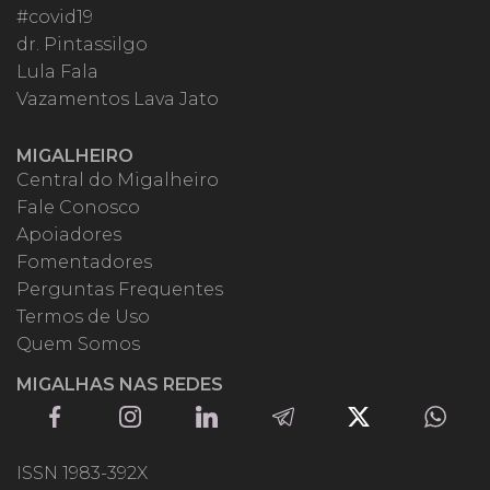
#covid19
dr. Pintassilgo
Lula Fala
Vazamentos Lava Jato
MIGALHEIRO
Central do Migalheiro
Fale Conosco
Apoiadores
Fomentadores
Perguntas Frequentes
Termos de Uso
Quem Somos
MIGALHAS NAS REDES
ISSN 1983-392X