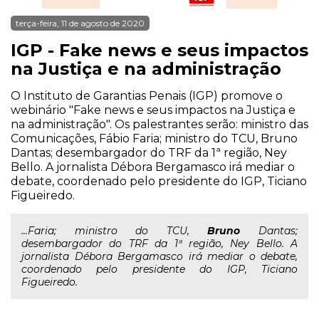
terça-feira, 11 de agosto de 2020
IGP - Fake news e seus impactos
na Justiça e na administração
O Instituto de Garantias Penais (IGP) promove o
webinário "Fake news e seus impactos na Justiça e
na administração". Os palestrantes serão: ministro das
Comunicações, Fábio Faria; ministro do TCU, Bruno
Dantas; desembargador do TRF da 1ª região, Ney
Bello. A jornalista Débora Bergamasco irá mediar o
debate, coordenado pelo presidente do IGP, Ticiano
Figueiredo.
...Faria; ministro do TCU,
Bruno
Dantas;
desembargador do TRF da 1ª região, Ney Bello. A
jornalista Débora Bergamasco irá mediar o debate,
coordenado pelo presidente do IGP, Ticiano
Figueiredo.