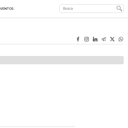
EVENTOS