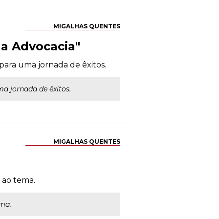
MIGALHAS QUENTES
na Advocacia"
para uma jornada de êxitos.
a jornada de êxitos.
MIGALHAS QUENTES
s ao tema.
ema.