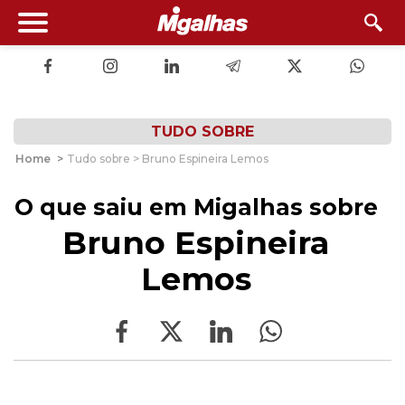
TUDO SOBRE
Home
>
Tudo sobre > Bruno Espineira Lemos
O que saiu em Migalhas sobre
Bruno Espineira
Lemos