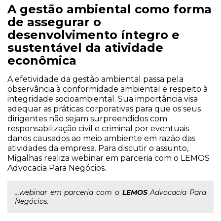
A gestão ambiental como forma
de assegurar o
desenvolvimento íntegro e
sustentável da atividade
econômica
A efetividade da gestão ambiental passa pela
observância à conformidade ambiental e respeito à
integridade socioambiental. Sua importância visa
adequar as práticas corporativas para que os seus
dirigentes não sejam surpreendidos com
responsabilização civil e criminal por eventuais
danos causados ao meio ambiente em razão das
atividades da empresa. Para discutir o assunto,
Migalhas realiza webinar em parceria com o LEMOS
Advocacia Para Negócios.
...webinar em parceria com o
LEMOS
Advocacia Para
Negócios.