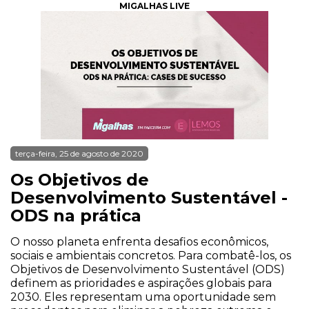
MIGALHAS LIVE
terça-feira, 25 de agosto de 2020
Os Objetivos de
Desenvolvimento Sustentável -
ODS na prática
O nosso planeta enfrenta desafios econômicos,
sociais e ambientais concretos. Para combatê-los, os
Objetivos de Desenvolvimento Sustentável (ODS)
definem as prioridades e aspirações globais para
2030. Eles representam uma oportunidade sem