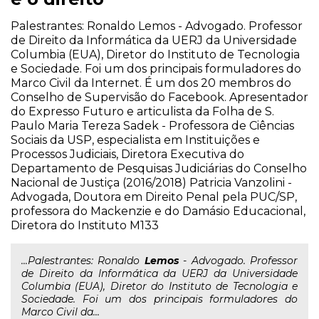
Palestrantes: Ronaldo Lemos - Advogado. Professor
de Direito da Informática da UERJ da Universidade
Columbia (EUA), Diretor do Instituto de Tecnologia
e Sociedade. Foi um dos principais formuladores do
Marco Civil da Internet. É um dos 20 membros do
Conselho de Supervisão do Facebook. Apresentador
do Expresso Futuro e articulista da Folha de S.
Paulo Maria Tereza Sadek - Professora de Ciências
Sociais da USP, especialista em Instituições e
Processos Judiciais, Diretora Executiva do
Departamento de Pesquisas Judiciárias do Conselho
Nacional de Justiça (2016/2018) Patricia Vanzolini -
Advogada, Doutora em Direito Penal pela PUC/SP,
professora do Mackenzie e do Damásio Educacional,
Diretora do Instituto M133
...Palestrantes: Ronaldo
Lemos
- Advogado. Professor
de Direito da Informática da UERJ da Universidade
Columbia (EUA), Diretor do Instituto de Tecnologia e
Sociedade. Foi um dos principais formuladores do
Marco Civil da...