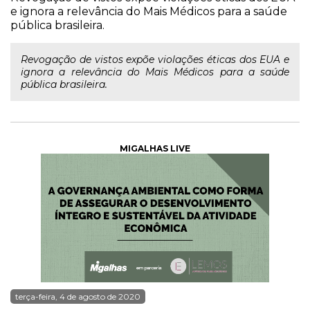
e ignora a relevância do Mais Médicos para a saúde
pública brasileira.
Revogação de vistos expõe violações éticas dos EUA e
ignora a relevância do Mais Médicos para a saúde
pública brasileira.
MIGALHAS LIVE
terça-feira, 4 de agosto de 2020