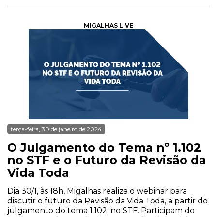
MIGALHAS LIVE
terça-feira, 30 de janeiro de 2024
O Julgamento do Tema nº 1.102
no STF e o Futuro da Revisão da
Vida Toda
Dia 30/1, às 18h, Migalhas realiza o webinar para
discutir o futuro da Revisão da Vida Toda, a partir do
julgamento do tema 1.102, no STF. Participam do